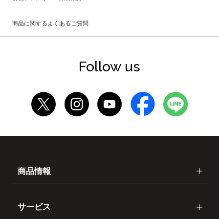
商品に関するよくあるご質問
Follow us
商品情報
サービス