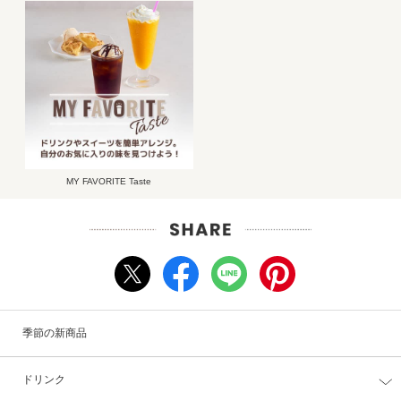
MY FAVORITE Taste
季節の新商品
ドリンク