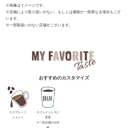
※画像はイメージです。
※店舗により取り扱いがない、もしくは価格が一部異なる場合もござ
います。
※一部取扱いのない店舗がございます。
おすすめのカスタマイズ
エスプレッソ
カフェインレスに
ショット
変更
※一部店舗のみ対
象