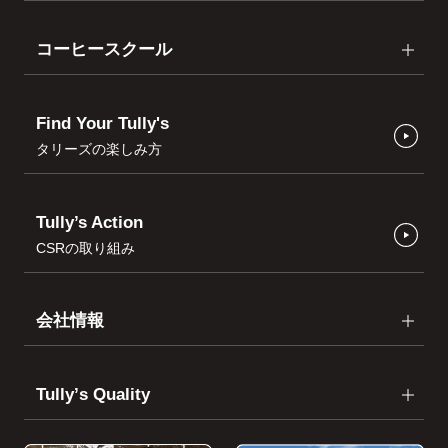
コーヒースクール
Find Your Tully's
タリーズの楽しみ方
Tully’s Action
CSRの取り組み
会社情報
Tullyʼs Quality