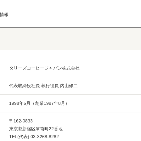
情報
タリーズコーヒージャパン株式会社
代表取締役社長 執行役員 内山修二
1998年5月（創業1997年8月）
〒162-0833
東京都新宿区箪笥町22番地
TEL(代表):03-3268-8282