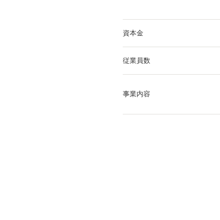
資本金
従業員数
事業内容