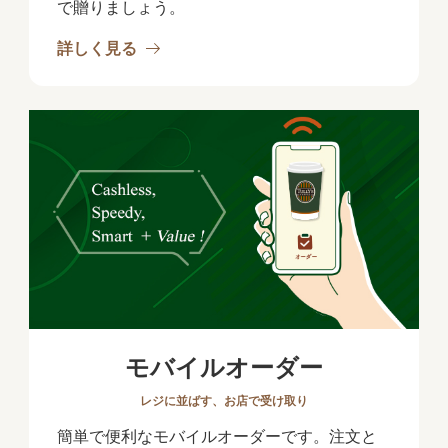
で贈りましょう。
詳しく見る
モバイルオーダー
レジに並ばす、お店で受け取り
簡単で便利なモバイルオーダーです。注文と