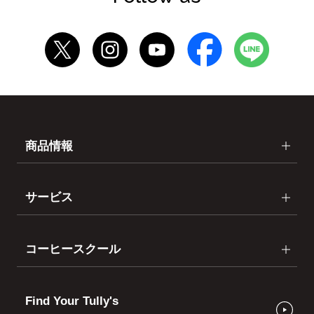
商品情報
サービス
コーヒースクール
Find Your Tully's