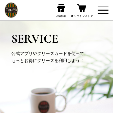
SERVICE
公式アプリやタリーズカードを使って
もっとお得にタリーズを利用しよう！