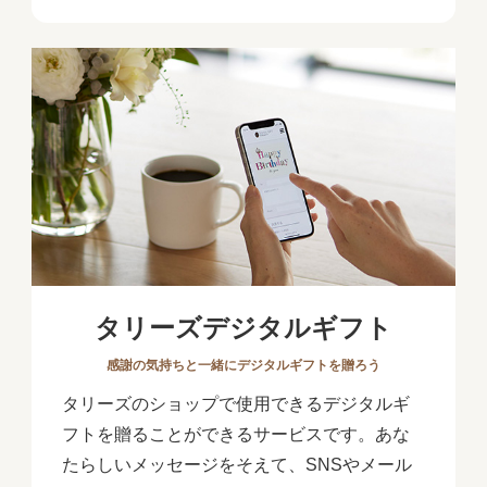
タリーズデジタルギフト
感謝の気持ちと一緒にデジタルギフトを贈ろう
タリーズのショップで使用できるデジタルギ
フトを贈ることができるサービスです。あな
たらしいメッセージをそえて、SNSやメール