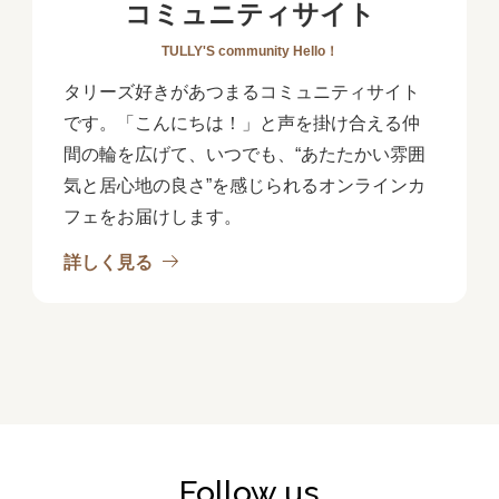
コミュニティサイト
TULLY'S community Hello！
タリーズ好きがあつまるコミュニティサイト
です。「こんにちは！」と声を掛け合える仲
間の輪を広げて、いつでも、“あたたかい雰囲
気と居心地の良さ”を感じられるオンラインカ
フェをお届けします。
詳しく見る
Follow us