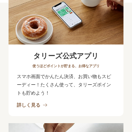
タリーズ公式アプリ
使うほどポイントが貯まる、お得なアプリ
スマホ画面でかんたん決済、お買い物もスピ
ーディー！たくさん使って、タリーズポイン
トも貯めよう！
詳しく見る