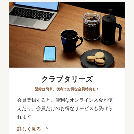
クラブタリーズ
登録は簡単、便利でお得な会員特典も！
会員登録すると、便利なオンライン入金が使
えたり、会員だけのお得なサービスも受けら
れます。
詳しく見る