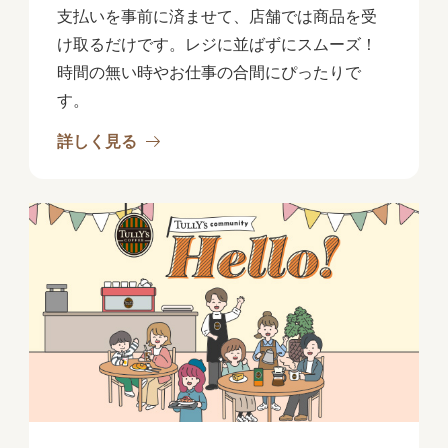
支払いを事前に済ませて、店舗では商品を受
け取るだけです。レジに並ばずにスムーズ！
時間の無い時やお仕事の合間にぴったりで
す。
詳しく見る