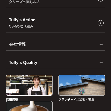
タリーズの楽しみ方
Tully’s Action
CSRの取り組み
会社情報
Tullyʼs Quality
採用情報
フランチャイズ加盟・募集