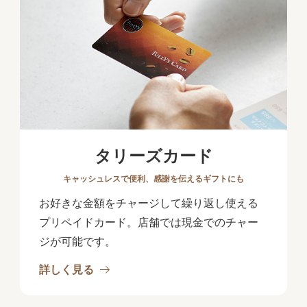
タリーズカード
キャッシュレスで便利、感謝を伝えるギフトにも
お好きな金額をチャージして繰り返し使える
プリペイドカード。店舗では現金でのチャー
ジが可能です。
詳しく見る