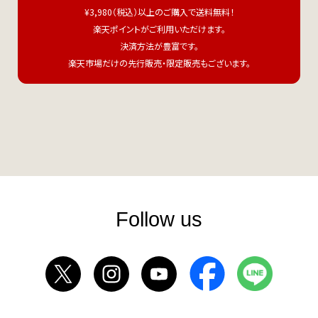
¥3,980（税込）以上のご購入で送料無料！
楽天ポイントがご利用いただけます。
決済方法が豊富です。
楽天市場だけの先行販売・限定販売もございます。
Follow us