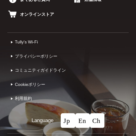
オンラインストア
Tully's Wi-Fi
プライバシーポリシー
コミュニティガイドライン
Cookieポリシー
利⽤規約
Language