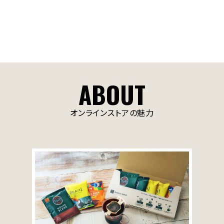
ABOUT
オンラインストアの魅力