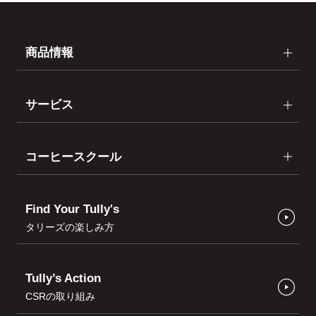
商品情報
サービス
コーヒースクール
Find Your Tully's
タリーズの楽しみ方
Tully’s Action
CSRの取り組み