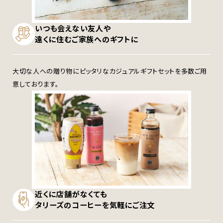
いつも会えない友人や
遠くに住むご家族へのギフトに
大切な人への贈り物にピッタリなカジュアルギフトセットを多数ご用
意しております。
近くに店舗がなくても
タリーズのコーヒーを気軽にご注文