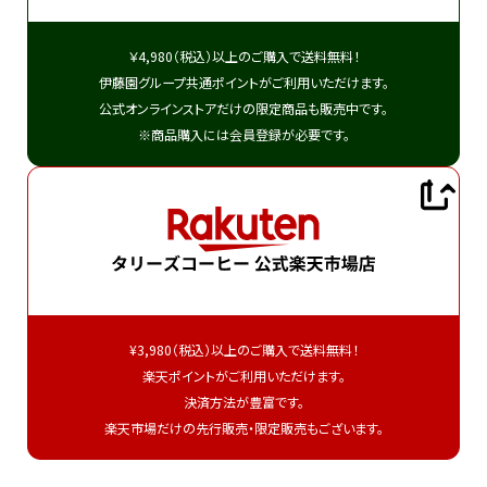
￥4,980（税込）以上のご購入で送料無料！
伊藤園グループ共通ポイントがご利用いただけます。
公式オンラインストアだけの限定商品も販売中です。
※商品購入には会員登録が必要です。
¥3,980（税込）以上のご購入で送料無料！
楽天ポイントがご利用いただけます。
決済方法が豊富です。
楽天市場だけの先行販売・限定販売もございます。