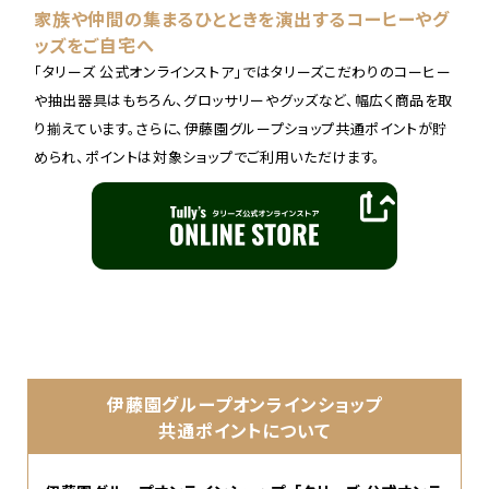
家族や仲間の集まるひとときを演出するコーヒーやグ
ッズをご自宅へ
「タリーズ 公式オンラインストア」ではタリーズこだわりのコーヒー
や抽出器具はもちろん、グロッサリーやグッズなど、幅広く商品を取
り揃えています。さらに、伊藤園グループショップ共通ポイントが貯
められ、ポイントは対象ショップでご利用いただけます。
伊藤園グループオンラインショップ
共通ポイントについて