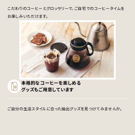
こだわりのコーヒーとグロッサリーで、ご自宅でのコーヒータイムを
お楽しみいただけます。
本格的なコーヒーを楽しめる
グッズもご用意しています
ご自分の生活スタイルに合った抽出グッズを見つけてみませんか。