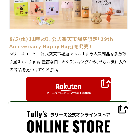
8/5（水）11時より、公式楽天市場店限定「29th
Anniversary Happy Bag」を発売！
タリーズコーヒー公式楽天市場店ではおすすめ人気商品を多数取
り揃えております。豊富な口コミやランキングから、ぜひお気に入り
の商品を見つけてください。