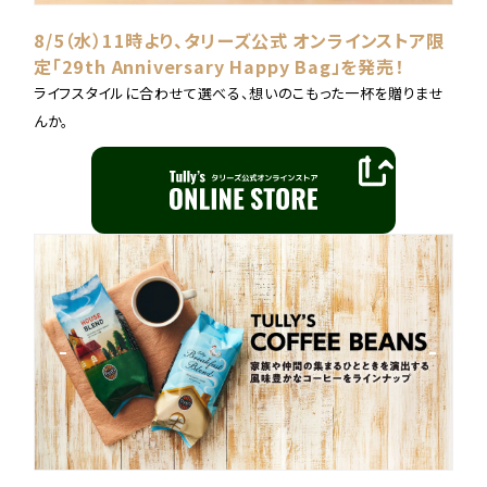
8/5（水）11時より、タリーズ公式 オンラインストア限
定「29th Anniversary Happy Bag」を発売！
ライフスタイルに合わせて選べる、想いのこもった一杯を贈りませ
んか。