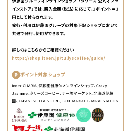
伊藤園グループオンラインショップ 「タリーズ 公式オンラ
インストア」では、購入金額（税込）に応じて、1ポイント＝1
円として付与されます。
発行・利用は伊藤園グループの対象下記ショップにおいて
共通で発行、使用ができます。
詳しくはこちらからご確認ください
https://shop.itoen.jp/tullyscoffee/guide/
ポイント対象ショップ
Inner CHARM、伊藤園健康体オンラインショップ、Crazy
Jasmine、タリーズコーヒー、チー坊マーケット、北海道伊藤
園、JAPANESE TEA STORE、LUXE MARIAGE、MIRAI STATION