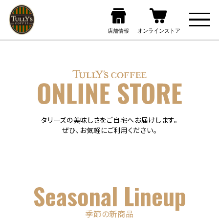
タリーズの美味しさをご自宅へお届けします。
ぜひ、お気軽にご利用ください。
Seasonal Lineup
季節の新商品