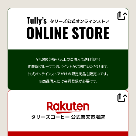
￥4,980（税込）以上のご購入で送料無料！
伊藤園グループ共通ポイントがご利用いただけます。
公式オンラインストアだけの限定商品も販売中です。
※商品購入には会員登録が必要です。