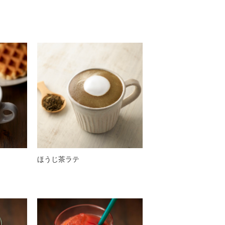
ほうじ茶ラテ