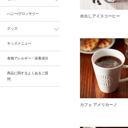
ハニー/グロッサリー
水出しアイスコーヒー
グッズ
キッズメニュー
食物アレルギー・栄養成分
商品に関するよくあるご質
問
カフェ アメリカーノ