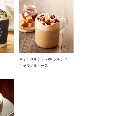
キャラメルラテ with ソルティー
キャラメルソース