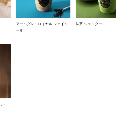
アールグレイロイヤル シェイク
抹茶 シェイクール
ール
ール