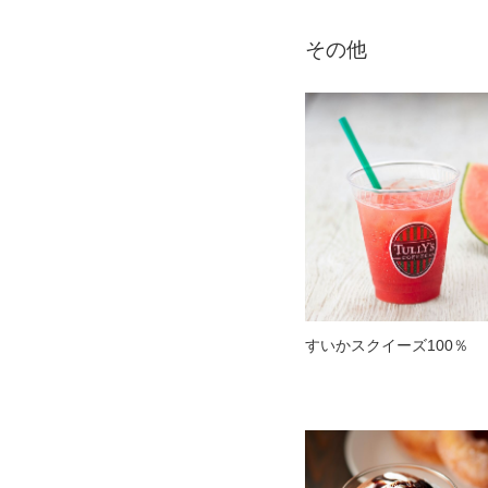
その他
すいかスクイーズ100％