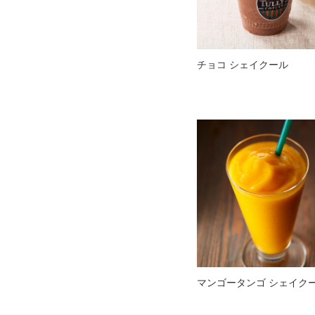
チョコ シェイクール
マンゴータンゴ シェイク