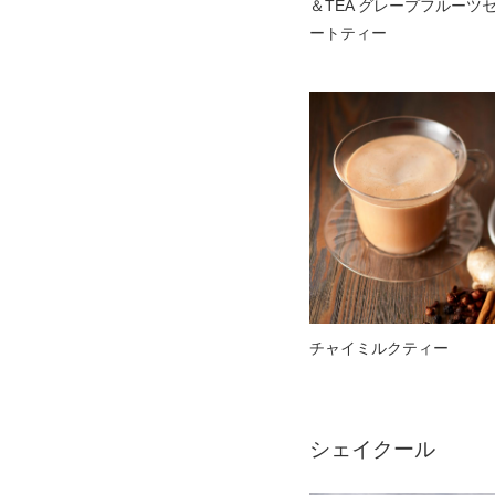
＆TEA グレープフルーツ
ートティー
チャイミルクティー
シェイクール