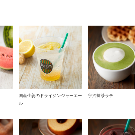
国産生姜のドライジンジャーエー
宇治抹茶ラテ
ル