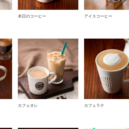
本日のコーヒー
アイスコーヒー
カフェオレ
カフェラテ