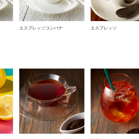
エスプレッソコンパナ
エスプレッソ