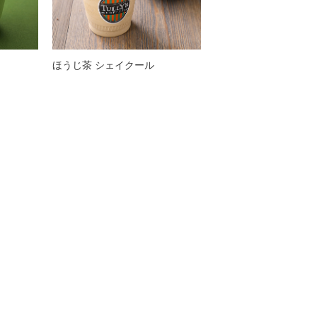
ほうじ茶 シェイクール