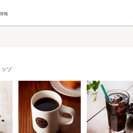
情報
レッソ