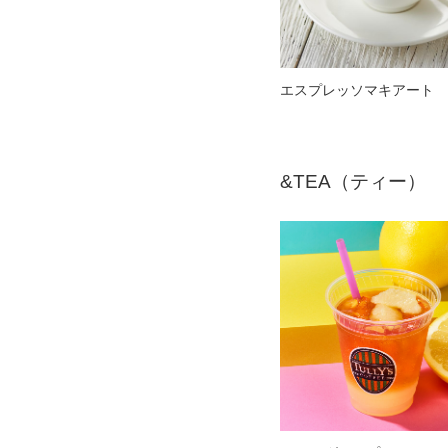
エスプレッソマキアート
&TEA（ティー）