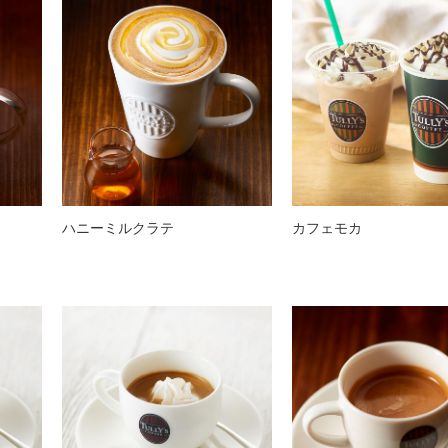
ハニーミルクラテ
カフェモカ