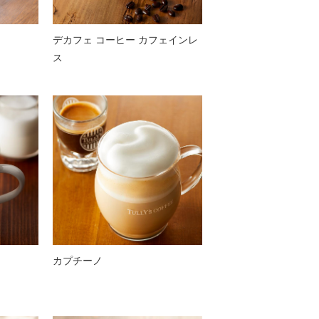
デカフェ コーヒー カフェインレ
ス
カプチーノ