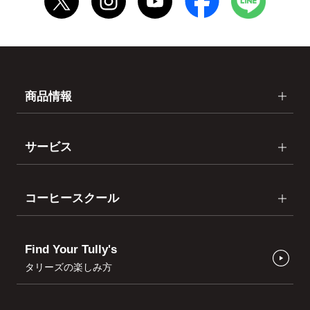
商品情報
サービス
コーヒースクール
Find Your Tully's
タリーズの楽しみ方