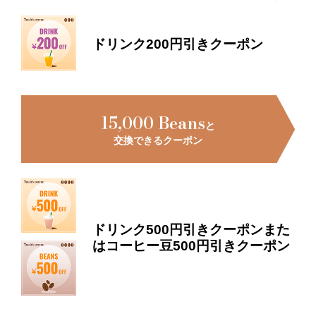
ドリンク200円引きクーポン
15,000 Beans
と
交換できるクーポン
ドリンク500円引きクーポンまた
はコーヒー豆500円引きクーポン