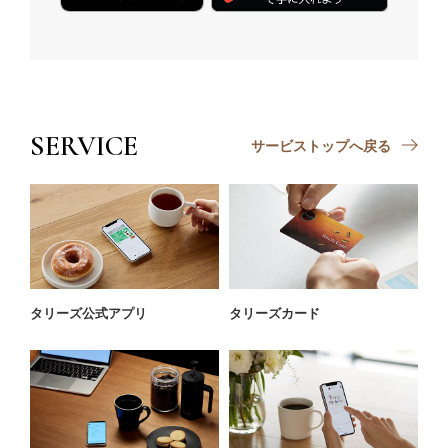
SERVICE
サービストップへ戻る
タリーズ公式アプリ
タリーズカード