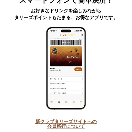
スマートフォンで簡単決済！
お好きなドリンクを楽しみながら
タリーズポイントもたまる、お得なアプリです。
新クラブタリーズサイトへの
会員移行について