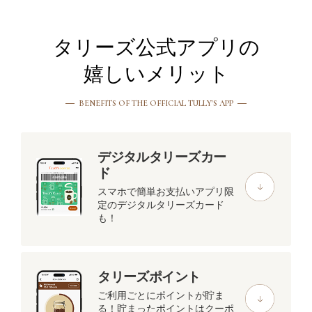
タリーズ公式アプリの
嬉しいメリット
BENEFITS OF THE OFFICIAL TULLY'S APP
デジタルタリーズカー
ド
スマホで簡単お支払い
アプリ限
定のデジタルタリーズカード
も！
タリーズポイント
ご利用ごとにポイントが貯ま
る！
貯まったポイントはクーポ