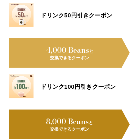
ドリンク50円引きクーポン
4,000 Beans
と
交換できるクーポン
ドリンク100円引きクーポン
8,000 Beans
と
交換できるクーポン