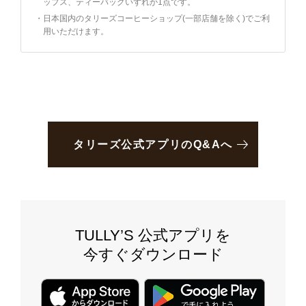
ップス、ティーバッグいずれか1点です。
・
日本国内のタリーズコーヒーショップ(一部店舗を除く)でご利
用いただけます。
タリーズ公式アプリのQ&Aへ
TULLY’S 公式アプリを
今すぐダウンロード