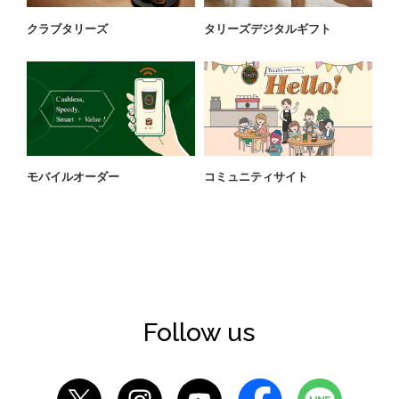
クラブタリーズ
タリーズデジタルギフト
モバイルオーダー
コミュニティサイト
Follow us