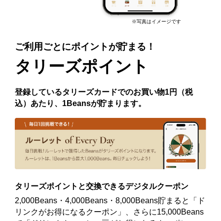
※写真はイメージです
ご利用ごとにポイントが貯まる！
タリーズポイント
登録しているタリーズカードでのお買い物1円（税
込）あたり、1Beansが貯まります。
タリーズポイントと交換できるデジタルクーポン
2,000Beans・4,000Beans・8,000Beans貯まると「ド
リンクがお得になるクーポン」、さらに15,000Beans