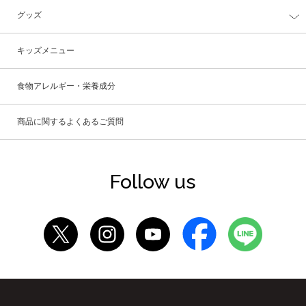
グッズ
キッズメニュー
食物アレルギー・栄養成分
商品に関するよくあるご質問
Follow us