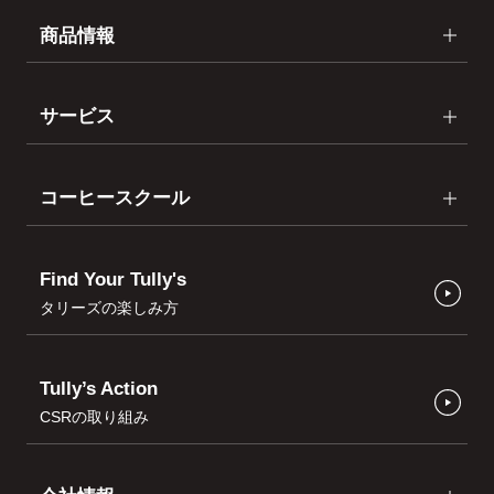
商品情報
サービス
コーヒースクール
Find Your Tully's
タリーズの楽しみ方
Tully’s Action
CSRの取り組み