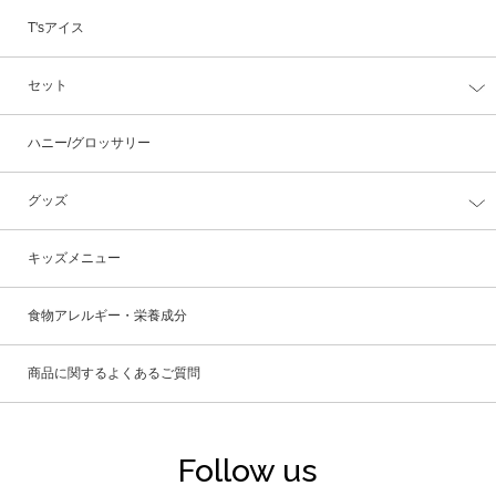
T'sアイス
セット
ハニー/グロッサリー
グッズ
キッズメニュー
食物アレルギー・栄養成分
商品に関するよくあるご質問
Follow us