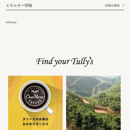
エネルギー情報
詳細を確認
431kcal