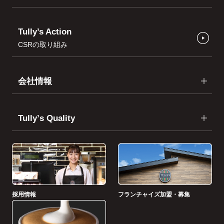
Tully’s Action
CSRの取り組み
会社情報
Tullyʼs Quality
採用情報
フランチャイズ加盟・募集