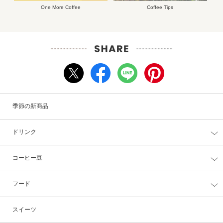
One More Coffee
Coffee Tips
季節の新商品
ドリンク
コーヒー豆
フード
スイーツ