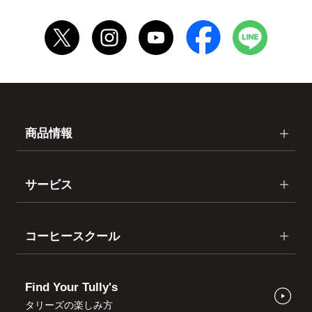
商品情報
サービス
コーヒースクール
Find Your Tully's
タリーズの楽しみ方