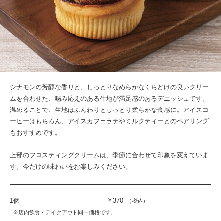
シナモンの芳醇な香りと、しっとりなめらかなくちどけの良いクリー
ムを合わせた、噛み応えのある生地が満足感のあるデニッシュです。
温めることで、生地はふんわりとしっとり柔らかな食感に。アイスコ
ーヒーはもちろん、アイスカフェラテやミルクティーとのペアリング
もおすすめです。
上部のフロスティングクリームは、季節に合わせて印象を変えていま
す。今だけの味わいをお楽しみください。
1個
￥370
（税込）
※店内飲食・テイクアウト同一価格です。