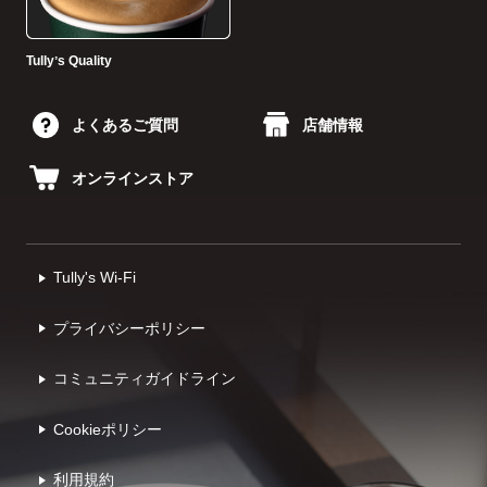
Tullyʼs Quality
よくあるご質問
店舗情報
オンラインストア
Tully's Wi-Fi
プライバシーポリシー
コミュニティガイドライン
Cookieポリシー
利⽤規約