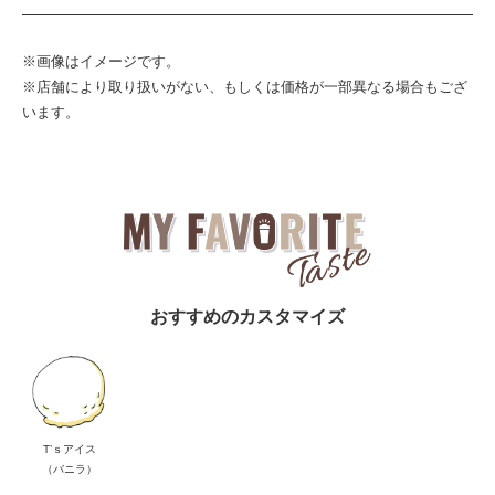
※画像はイメージです。
※店舗により取り扱いがない、もしくは価格が一部異なる場合もござ
います。
おすすめのカスタマイズ
T’ｓアイス
（バニラ）