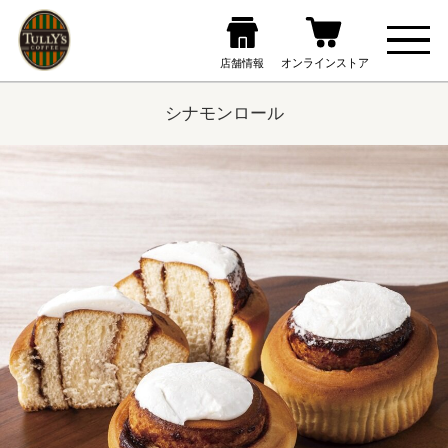
シナモンロール