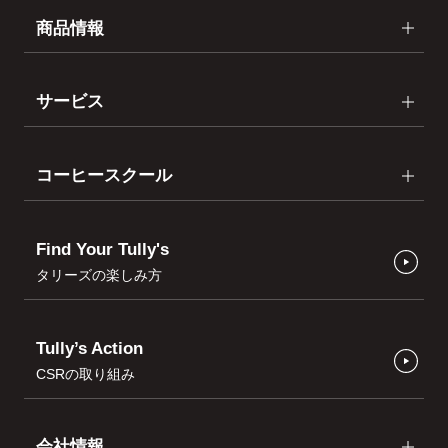
商品情報
サービス
コーヒースクール
Find Your Tully's
タリーズの楽しみ方
Tully’s Action
CSRの取り組み
会社情報