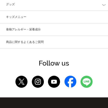
グッズ
キッズメニュー
食物アレルギー・栄養成分
商品に関するよくあるご質問
Follow us