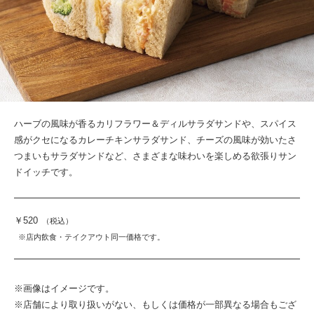
ハーブの風味が香るカリフラワー＆ディルサラダサンドや、スパイス
感がクセになるカレーチキンサラダサンド、チーズの風味が効いたさ
つまいもサラダサンドなど、さまざまな味わいを楽しめる欲張りサン
ドイッチです。
￥520
（税込）
※店内飲食・テイクアウト同一価格です。
※画像はイメージです。
※店舗により取り扱いがない、もしくは価格が一部異なる場合もござ