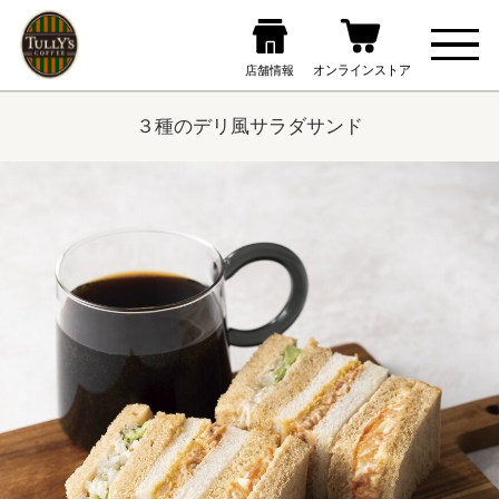
３種のデリ風サラダサンド