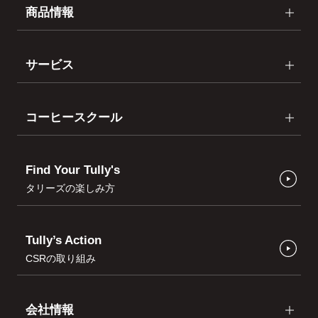
商品情報
サービス
コーヒースクール
Find Your Tully's
タリーズの楽しみ方
Tully’s Action
CSRの取り組み
会社情報