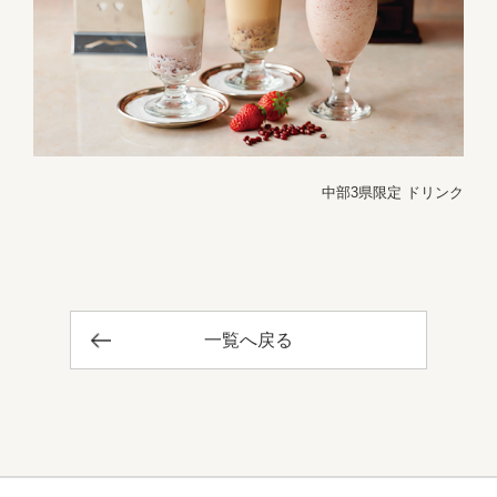
中部3県限定 ドリンク
一覧へ戻る