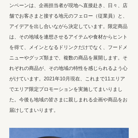
ンペーンは、企画担当者が現地へ直接赴き、日々、店
舗でお客さまと接する地元のフェロー（従業員）と、
アイデアを出し合いながら決定しています。限定商品
は、その地域を連想させるアイテムや食材からヒント
を得て、メインとなるドリンクだけでなく、フードメ
ニューやグッズ類まで、複数の商品を展開します。そ
れぞれの商品が、その地域の特性を感じられるよう心
がけています。2021年10月現在、これまで11エリア
でエリア限定プロモーションを実施してまいりまし
た。今後も地域の皆さまに親しまれる企画や商品をお
届けしてまいります。