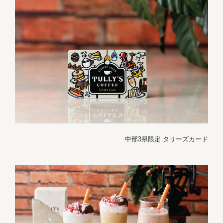
中部3県限定 タリーズカード