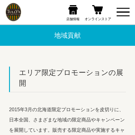
地域貢献
エリア限定プロモーションの展
開
2015年3月の北海道限定プロモーションを皮切りに、
日本全国、さまざまな地域の限定商品やキャンペーン
を展開しています。販売する限定商品や実施するキャ