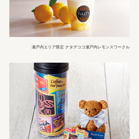
瀬戸内エリア限定 ナタデココ瀬戸内レモンスワークル