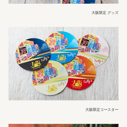
大阪限定 グッズ
大阪限定コースター