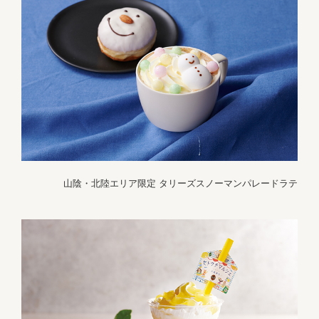
山陰・北陸エリア限定 タリーズスノーマンパレードラテ