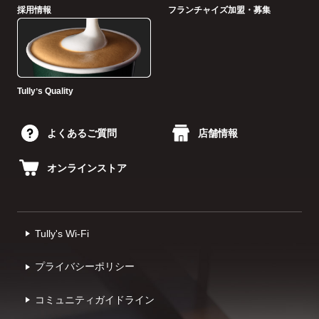
採用情報
フランチャイズ加盟・募集
Tullyʼs Quality
よくあるご質問
店舗情報
オンラインストア
Tully's Wi-Fi
プライバシーポリシー
コミュニティガイドライン