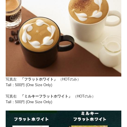
写真左
「フラットホワイト」
（HOTのみ）
Tall：500円 (One Size Only)
写真右
「ミルキーフラットホワイト」
（HOTのみ）
Tall：500円 (One Size Only)