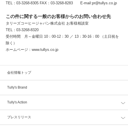
TEL：03-3268-8305 FAX：03-3268-8283 E-mail:pr@tullys.co.jp
この件に関する一般のお客様からのお問い合わせ先
タリーズコーヒージャパン株式会社 お客様相談室
TEL：03-3268-8320
受付時間 月～金曜日 10：00-12：30 ／ 13：30-16：00 （土日祝を
除く）
ホームページ：www.tullys.co.jp
会社情報トップ
Tully's Brand
Tully's Action
プレスリリース