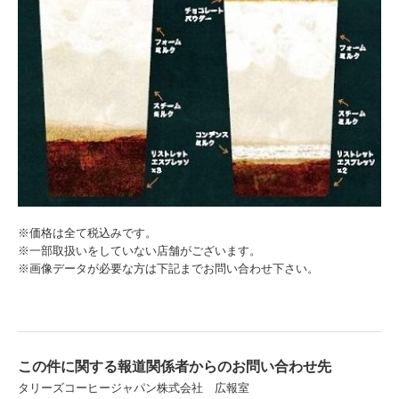
※価格は全て税込みです。
※一部取扱いをしていない店舗がございます。
※画像データが必要な方は下記までお問い合わせ下さい。
この件に関する報道関係者からのお問い合わせ先
タリーズコーヒージャパン株式会社 広報室