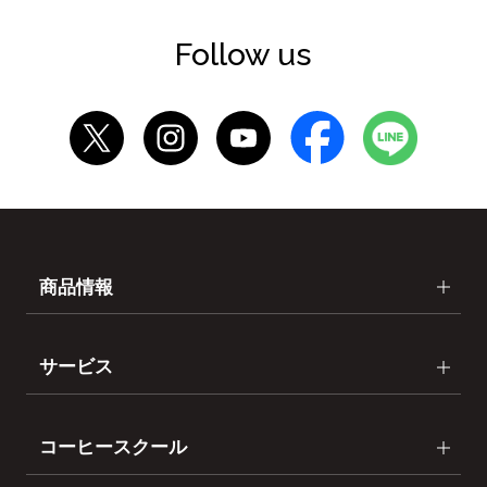
Follow us
商品情報
サービス
コーヒースクール