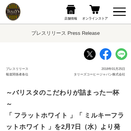
プレスリリース Press Release
プレスリリース
2018年01月25日
報道関係者各位
タリーズコーヒージャパン株式会社
～バリスタのこだわりが詰まった一杯
～
「 フラットホワイト 」「 ミルキーフラ
ットホワイト 」を2月7日（水）より発