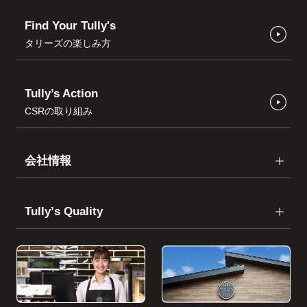
Find Your Tully's
タリーズの楽しみ方
Tully’s Action
CSRの取り組み
会社情報
Tullyʼs Quality