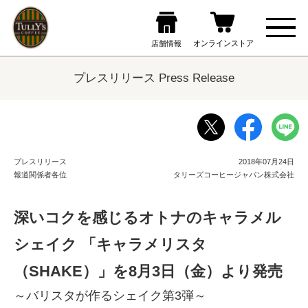
プレスリリース Press Release
プレスリリース
2018年07月24日
報道関係者各位
タリーズコーヒージャパン株式会社
深いコクを感じるオトナのキャラメル
シェイク 「キャラメリスタ
（SHAKE）」を8月3日（金）より発売
～バリスタが作るシェイク第3弾～