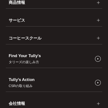
商品情報
サービス
コーヒースクール
Find Your Tully's
タリーズの楽しみ方
Tully’s Action
CSRの取り組み
会社情報