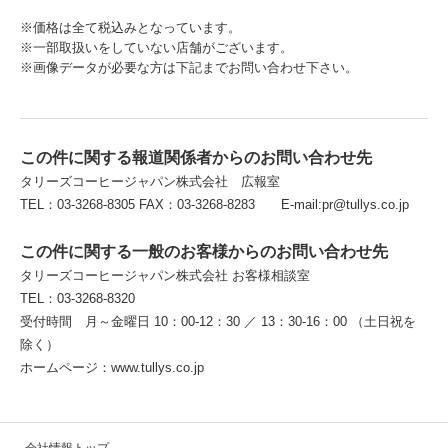
※価格は全て税込みとなっています。
※一部取扱いをしていない店舗がございます。
※画像データが必要な方は下記までお問い合わせ下さい。
この件に関する報道関係者からのお問い合わせ先
タリーズコーヒージャパン株式会社 広報室
TEL：03-3268-8305 FAX：03-3268-8283 E-mail:pr@tullys.co.jp
この件に関する一般のお客様からのお問い合わせ先
タリーズコーヒージャパン株式会社 お客様相談室
TEL：03-3268-8320
受付時間 月～金曜日 10：00-12：30 ／ 13：30-16：00 （土日祝を
除く）
ホームページ：www.tullys.co.jp