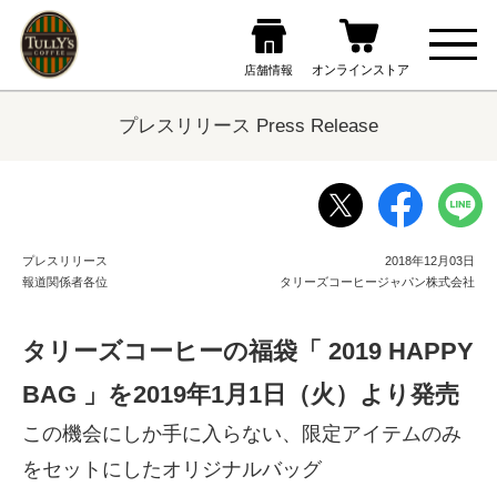
プレスリリース Press Release
プレスリリース
2018年12月03日
報道関係者各位
タリーズコーヒージャパン株式会社
タリーズコーヒーの福袋「 2019 HAPPY
BAG 」を2019年1月1日（火）より発売
この機会にしか手に入らない、限定アイテムのみ
をセットにしたオリジナルバッグ