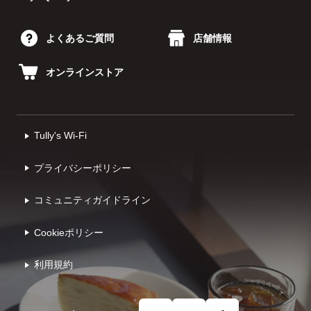
よくあるご質問
店舗情報
オンラインストア
Tully's Wi-Fi
プライバシーポリシー
コミュニティガイドライン
Cookieポリシー
利⽤規約