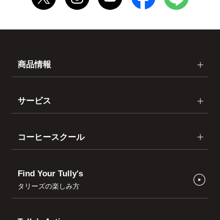
商品情報
サービス
コーヒースクール
Find Your Tully's
タリーズの楽しみ方