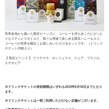
世界各地から届いた限定ビーンズに、コーヒーを持ち歩くのにぴった
りなステンレスボトルと、様々な用途で楽しめる限定ハニーも入り、
コーヒーの世界を幅広くお楽しみいただけるセットです。（ドリンク
チケット20枚入り）
【 限定ビーンズ 】 グァテマラ、ホンジュラス、ケニア、ブラジル、
エチオピア
※ドリンクチケットの有効期限はいずれも2019年6月30日までとなり
ます。
※ドリンクチケットは一部ご利用いただけない店舗がございます。