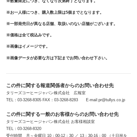
※数量限定につき、なくなり次第終了となります。
※お一人様につき、購入数上限は5個までとなります。
※一部発売日が異なる店舗、取扱いのない店舗がございます。
※価格は全て税込みです。
※画像はイメージです。
※画像データが必要な方は下記までお問い合わせ下さい。
この件に関する報道関係者からのお問い合わせ先
タリーズコーヒージャパン株式会社 広報室
TEL：03-3268-8305 FAX：03-3268-8283 E-mail:pr@tullys.co.jp
この件に関する一般のお客様からのお問い合わせ先
タリーズコーヒージャパン株式会社 お客様相談室
TEL：03-3268-8320
受付時間 月～金曜日 10：00-12：30 ／ 13：30-16：00 （土日祝を