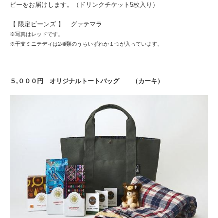
ピーをお届けします。（ドリンクチケット5枚入り）
【 限定ビーンズ 】 グァテマラ
※写真はレッドです。
※干支ミニテディは2種類のうちいずれか１つが入っています。
５,０００円 オリジナルトートバッグ （カーキ）