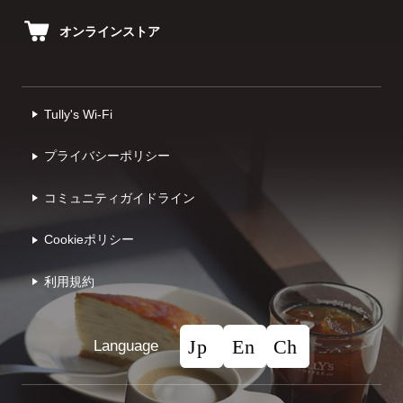
オンラインストア
Tully's Wi-Fi
プライバシーポリシー
コミュニティガイドライン
Cookieポリシー
利⽤規約
Language