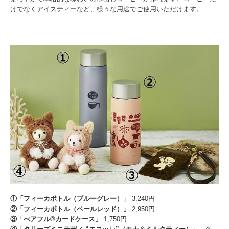
けでなくアイスティーなど、様々な用途でご使用いただけます。
①「フィーカボトル（ブルーグレー）」
3,240円
②「フィーカボトル（ペールレッド）」
2,950円
③「べアフル®カードケース」
1,750円