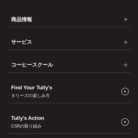
商品情報
サービス
コーヒースクール
Find Your Tully's
タリーズの楽しみ方
Tully’s Action
CSRの取り組み