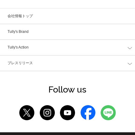
会社情報トップ
Tully's Brand
Tully's Action
プレスリリース
Follow us