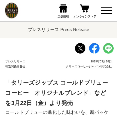
プレスリリース Press Release
プレスリリース
2019年03月18日
報道関係者各位
タリーズコーヒージャパン株式会社
「タリーズジップス コールドブリュー
コーヒー オリジナルブレンド」など
を3月22日（金）より発売
コールドブリューの進化した味わいを、新パッケ