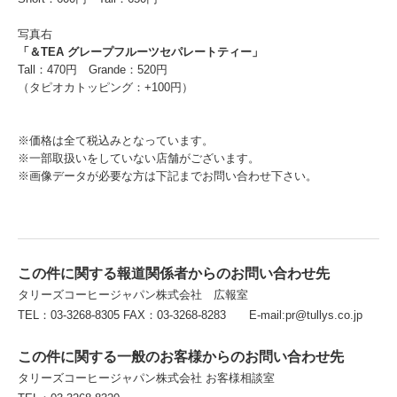
写真右
「＆TEA グレープフルーツセパレートティー」
Tall：470円 Grande：520円
（タピオカトッピング：+100円）
※価格は全て税込みとなっています。
※一部取扱いをしていない店舗がございます。
※画像データが必要な方は下記までお問い合わせ下さい。
この件に関する報道関係者からのお問い合わせ先
タリーズコーヒージャパン株式会社 広報室
TEL：03-3268-8305 FAX：03-3268-8283 E-mail:pr@tullys.co.jp
この件に関する一般のお客様からのお問い合わせ先
タリーズコーヒージャパン株式会社 お客様相談室