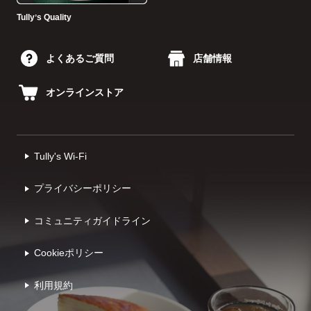
Tullyʼs Quality
よくあるご質問
店舗情報
オンラインストア
Tully's Wi-Fi
プライバシーポリシー
コミュニティガイドライン
Cookieポリシー
利⽤規約