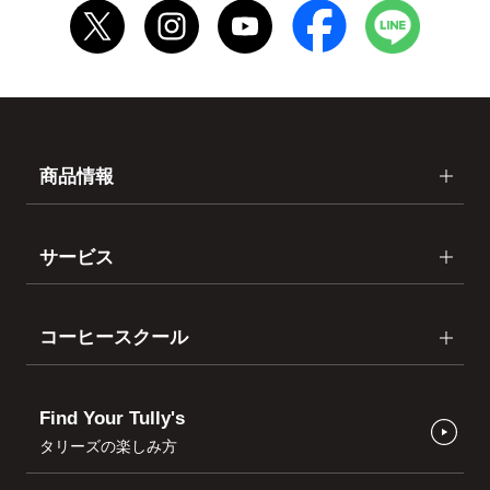
商品情報
サービス
コーヒースクール
Find Your Tully's
タリーズの楽しみ方