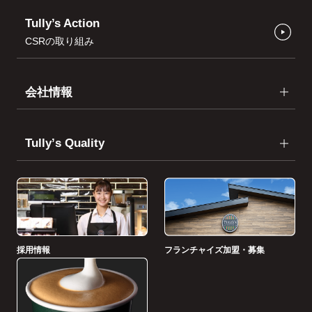
Tully’s Action
CSRの取り組み
会社情報
Tullyʼs Quality
採用情報
フランチャイズ加盟・募集