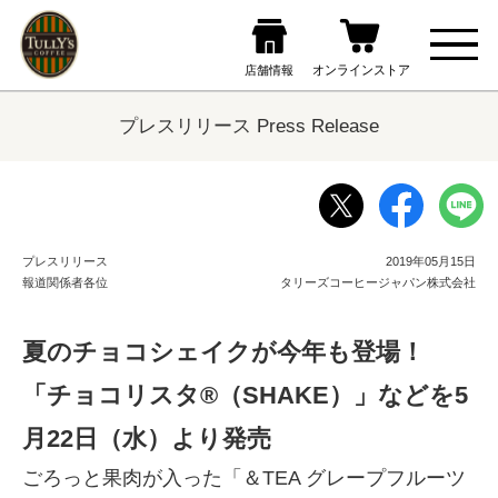
プレスリリース Press Release
プレスリリース
2019年05月15日
報道関係者各位
タリーズコーヒージャパン株式会社
夏のチョコシェイクが今年も登場！
「チョコリスタ®（SHAKE）」などを5
月22日（水）より発売
ごろっと果肉が入った「＆TEA グレープフルーツ