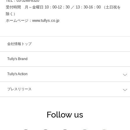
TEL：03-3268-8320
受付時間 月～金曜日 10：00-12：30 ／ 13：30-16：00 （土日祝を
除く）
ホームページ：www.tullys.co.jp
会社情報トップ
Tully's Brand
Tully's Action
プレスリリース
Follow us