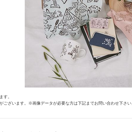
ます。
がございます。※画像データが必要な方は下記までお問い合わせ下さい