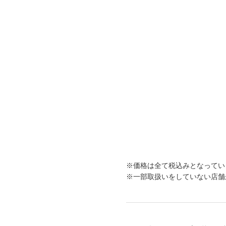
※価格は全て税込みとなってい
※一部取扱いをしていない店舗