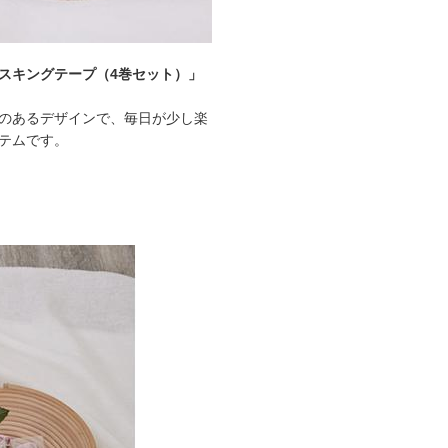
スキングテープ（4巻セット）」
のあるデザインで、毎日が少し楽
テムです。