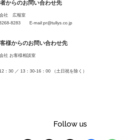
者からのお問い合わせ先
会社 広報室
268-8283 E-mail:pr@tullys.co.jp
客様からのお問い合わせ先
会社 お客様相談室
2：30 ／ 13：30-16：00 （土日祝を除く）
Follow us