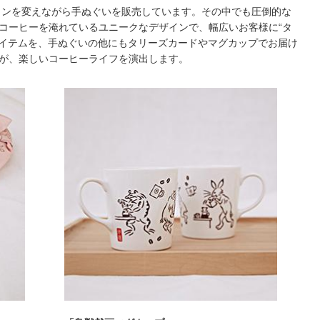
インを変えながら手ぬぐいを販売しています。その中でも圧倒的な
コーヒーを淹れているユニークなデザインで、幅広いお客様に“タ
アイテムを、手ぬぐいの他にもタリーズカードやマグカップでお届け
が、楽しいコーヒーライフを演出します。