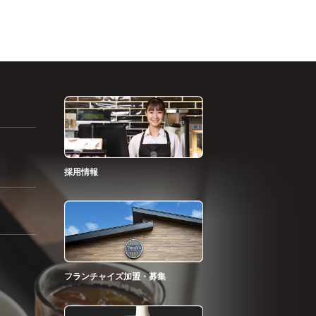
採用情報
フランチャイズ加盟・募集