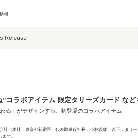
情報
Release
ぬ”コラボアイテム 限定タリーズカード など
わぬ」がデザインする、初登場のコラボアイテム
会社（本社：東京都新宿区、代表取締役社長：小林義雄、以下：タリー
します。