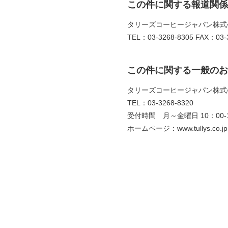
この件に関する報道関係
タリーズコーヒージャパン株式
TEL：03-3268-8305 FAX：03-3
この件に関する一般のお
タリーズコーヒージャパン株式
TEL：03-3268-8320
受付時間 月～金曜日 10：00-1
ホームページ：www.tullys.co.jp