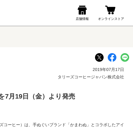
2019年07月17日
タリーズコーヒージャパン株式会社
を7月19日（金）より発売
ズコーヒー）は、手ぬぐいブランド「かまわぬ」とコラボしたアイ