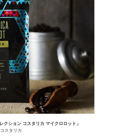
レクション コスタリカ マイクロロット」
地：コスタリカ