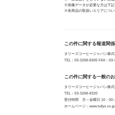
※画像データが必要な方は下記
※各商品の取扱いエリアについ
この件に関する報道関係
タリーズコーヒージャパン株式
TEL：03-3268-8305 FAX：03-3
この件に関する一般のお
タリーズコーヒージャパン株式
TEL：03-3268-8320
受付時間 月～金曜日 10：00-1
ホームページ：www.tullys.co.jp