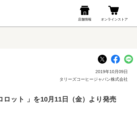
2019年10月09日
タリーズコーヒージャパン株式会社
ロット 」を10月11日（金）より発売