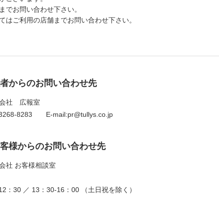
までお問い合わせ下さい。
てはご利用の店舗までお問い合わせ下さい。
者からのお問い合わせ先
会社 広報室
268-8283 E-mail:pr@tullys.co.jp
客様からのお問い合わせ先
会社 お客様相談室
2：30 ／ 13：30-16：00 （土日祝を除く）