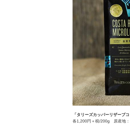
「タリーズカッパーリザーブコ
各1,200円＋税/200g 原産