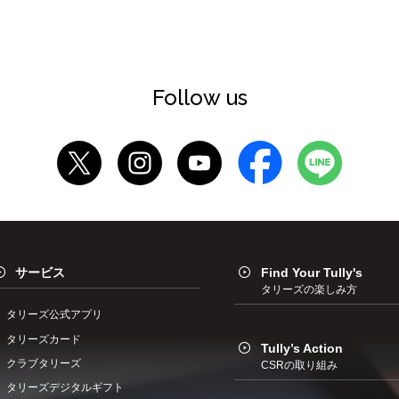
Follow us
サービス
Find Your Tully's
タリーズの楽しみ方
タリーズ公式アプリ
タリーズカード
Tully’s Action
クラブタリーズ
CSRの取り組み
タリーズデジタルギフト