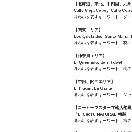
【北海道、東北、中四国、九州
Calle Vieja Copey, Calle Cop
味わいを表すキーワード：ダー
【関東エリア】
Los Quetzales, Santa Maria, 
味わいを表すキーワード：花の
【神奈川エリア】
El Quemado, San Rafael
味わいを表すキーワード：桃の
【中部、関西エリア】
El Piquin, La Garita
味わいを表すキーワード：ジャ
【コーヒーマスター在籍店舗限
「El Cedral NATURAL 精製」
味わいを表すキーワード：梅の