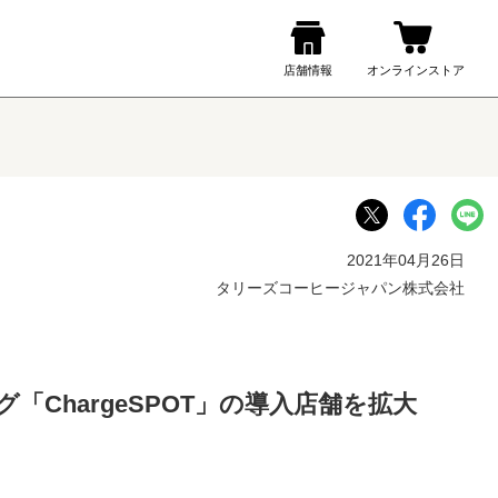
2021年04月26日
タリーズコーヒージャパン株式会社
ChargeSPOT」の導入店舗を拡大