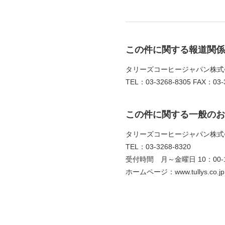
この件に関する報道関係
タリーズコーヒージャパン株式
TEL：03-3268-8305 FAX：03-3
この件に関する一般のお
タリーズコーヒージャパン株式
TEL：03-3268-8320
受付時間 月～金曜日 10：00-1
ホームページ：www.tullys.co.jp