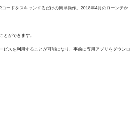
Rコードをスキャンするだけの簡単操作。2018年4月のローンチか
。
ことができます。
ービスを利用することが可能になり、事前に専用アプリをダウンロ