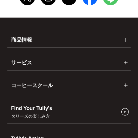
商品情報
サービス
コーヒースクール
Find Your Tully's
タリーズの楽しみ方