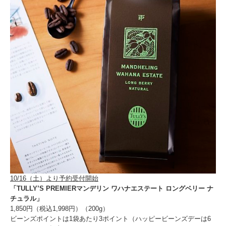
10/16（土）より予約受付開始
「TULLY’S PREMIERマンデリン ワハナエステート ロングベリー ナ
チュラル」
1,850円（税込1,998円）（200g）
ビーンズポイントは1袋あたり3ポイント（ハッピービーンズデーは6