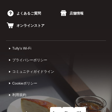
よくあるご質問
店舗情報
オンラインストア
Tully's Wi-Fi
プライバシーポリシー
コミュニティガイドライン
Cookieポリシー
利⽤規約