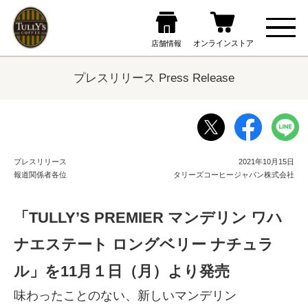
プレスリリース Press Release
プレスリリース
2021年10月15日
報道関係者各位
タリーズコーヒージャパン株式会社
「TULLY’S PREMIER マンデリン ワハ
ナエステート ロングベリー ナチュラ
ル」を11月１日（月）より発売
味わったことのない、新しいマンデリン