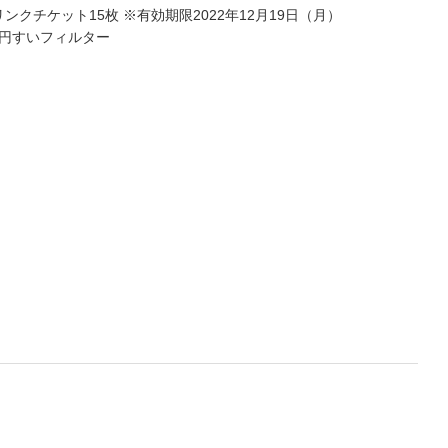
ンクチケット15枚 ※有効期限2022年12月19日（月）
60 円すいフィルター