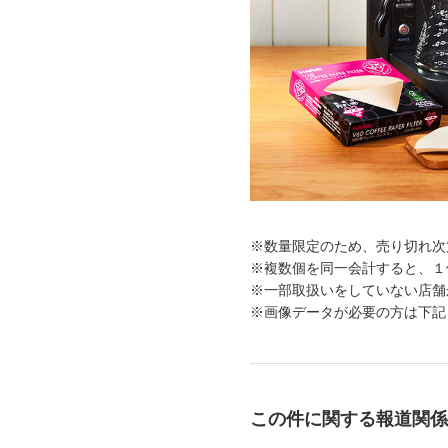
※数量限定のため、売り切れ次
※複数個を同一会計すると、１
※一部取扱いをしていない店舗
※画像データが必要の方は下記
この件に関する報道関係