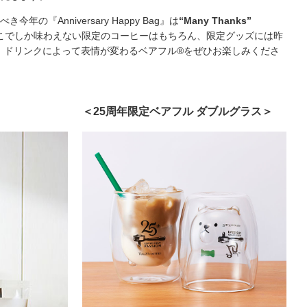
Anniversary Happy Bag』は
“Many Thanks”
こでしか味わえない限定のコーヒーはもちろん、限定グッズには昨
す。ドリンクによって表情が変わるベアフル®をぜひお楽しみくださ
＜25周年限定ベアフル ダブルグラス＞