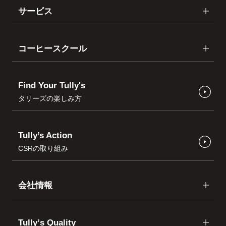
サービス
コーヒースクール
Find Your Tully's
タリーズの楽しみ方
Tully’s Action
CSRの取り組み
会社情報
Tullyʼs Quality