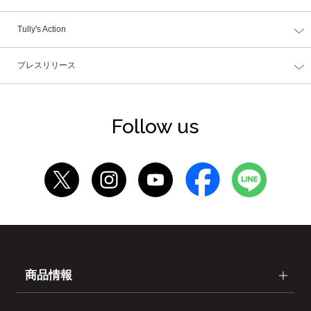
Tully's Action
プレスリリース
Follow us
商品情報