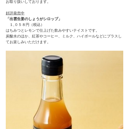
お取り扱いしております。
好評発売中
「出雲生姜のしょうがシロップ」
１,０５８円（税込）
はちみつとレモンで仕上げた飲みやすいテイストです。
炭酸水のほか、紅茶やコーヒー、ミルク、ハイボールなどにプラスし
てお楽しみいただけます。