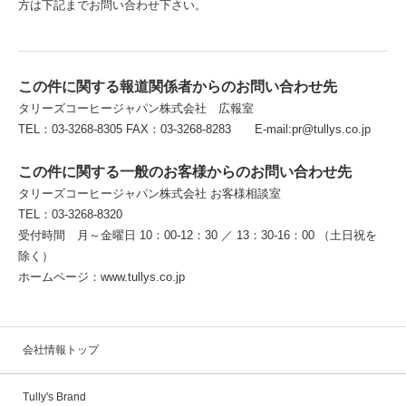
方は下記までお問い合わせ下さい。
この件に関する報道関係者からのお問い合わせ先
タリーズコーヒージャパン株式会社 広報室
TEL：03-3268-8305 FAX：03-3268-8283 E-mail:pr@tullys.co.jp
この件に関する一般のお客様からのお問い合わせ先
タリーズコーヒージャパン株式会社 お客様相談室
TEL：03-3268-8320
受付時間 月～金曜日 10：00-12：30 ／ 13：30-16：00 （土日祝を
除く）
ホームページ：www.tullys.co.jp
会社情報トップ
Tully's Brand