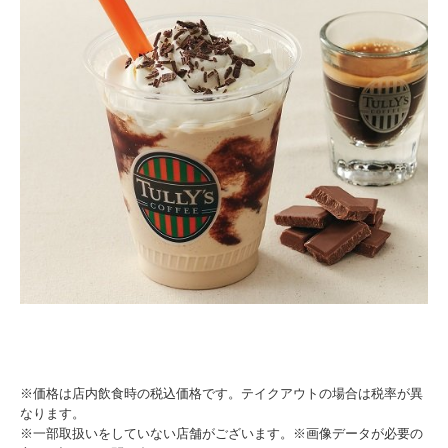
※価格は店内飲食時の税込価格です。テイクアウトの場合は税率が異
なります。
※一部取扱いをしていない店舗がございます。※画像データが必要の