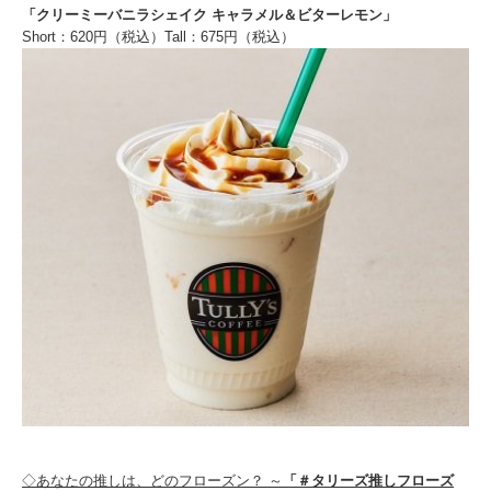
「クリーミーバニラシェイク キャラメル＆ビターレモン」
Short：620円（税込）Tall：675円（税込）
◇あなたの推しは、どのフローズン？ ～
「＃タリーズ推しフローズ