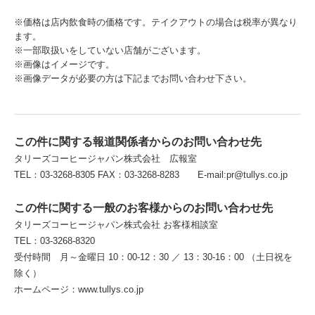
※価格は店内飲食時の価格です。テイクアウトの場合は税率が異なり
ます。
※一部取扱いをしていない店舗がございます。
※画像はイメージです。
※画像データが必要の方は下記までお問い合わせ下さい。
この件に関する報道関係者からのお問い合わせ先
タリーズコーヒージャパン株式会社 広報室
TEL：03-3268-8305 FAX：03-3268-8283 E-mail:pr@tullys.co.jp
この件に関する一般のお客様からのお問い合わせ先
タリーズコーヒージャパン株式会社 お客様相談室
TEL：03-3268-8320
受付時間 月～金曜日 10：00-12：30 ／ 13：30-16：00 （土日祝を
除く）
ホームページ：www.tullys.co.jp