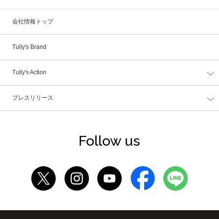
会社情報トップ
Tully's Brand
Tully's Action
プレスリリース
Follow us