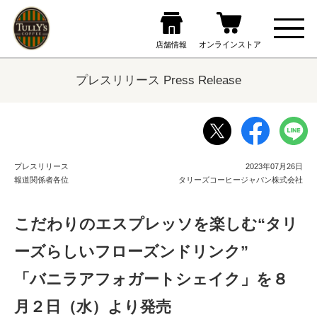
プレスリリース Press Release
プレスリリース
2023年07月26日
報道関係者各位
タリーズコーヒージャパン株式会社
こだわりのエスプレッソを楽しむ“タリ
ーズらしいフローズンドリンク”
「バニラアフォガートシェイク」を８
月２日（水）より発売