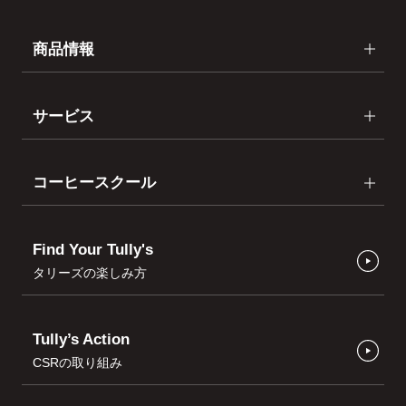
商品情報
サービス
コーヒースクール
Find Your Tully's
タリーズの楽しみ方
Tully’s Action
CSRの取り組み