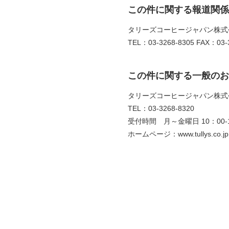
この件に関する報道関係
タリーズコーヒージャパン株式
TEL：03-3268-8305 FAX：03-3
この件に関する一般のお
タリーズコーヒージャパン株式
TEL：03-3268-8320
受付時間 月～金曜日 10：00-1
ホームページ：www.tullys.co.jp