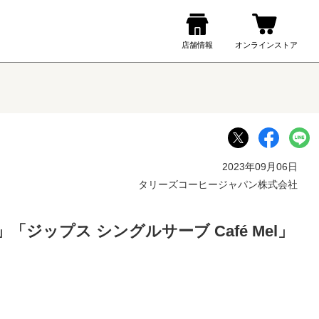
2023年09月06日
タリーズコーヒージャパン株式会社
「ジップス シングルサーブ Café Mel」