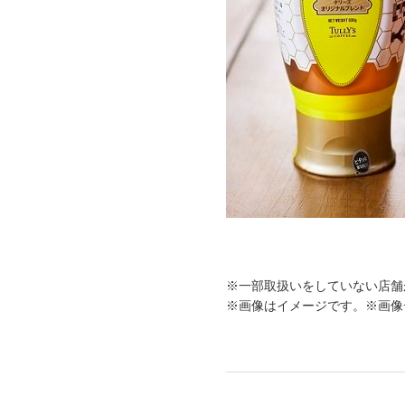
※一部取扱いをしていない店舗
※画像はイメージです。※画像