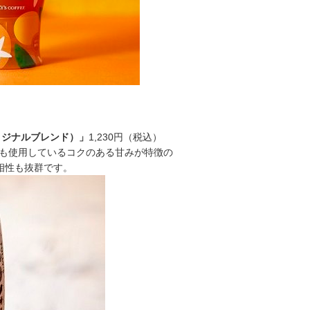
リジナルブレンド）」
1,230円（税込）
も使用しているコクのある甘みが特徴の
との相性も抜群です。