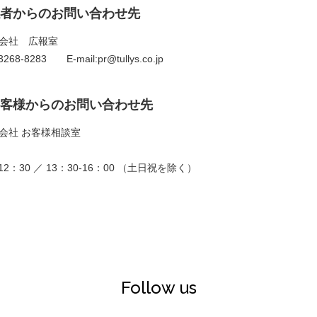
者からのお問い合わせ先
会社 広報室
268-8283 E-mail:pr@tullys.co.jp
客様からのお問い合わせ先
会社 お客様相談室
2：30 ／ 13：30-16：00 （土日祝を除く）
Follow us