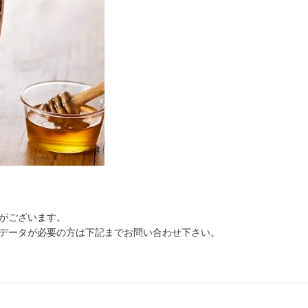
がございます。
データが必要の方は下記までお問い合わせ下さい。