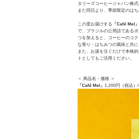
タリーズコーヒージャパン株式
また同日より、季節限定のはち
この度お届けする
「Café Mel
で、ブラジルの公用語であるポ
つを加えると、コーヒーのコク
な香り・はちみつの風味と共に
また、お湯を注ぐだけで本格的
トとしてもご活用ください。
＜ 商品名・価格 ＞
「Café Mel」
1,200円（税込）