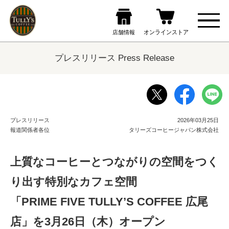
プレスリリース Press Release
プレスリリース
2026年03月25日
報道関係者各位
タリーズコーヒージャパン株式会社
上質なコーヒーとつながりの空間をつく
り出す特別なカフェ空間
「PRIME FIVE TULLY’S COFFEE 広尾
店」を3月26日（木）オープン