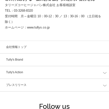
タリーズコーヒージャパン株式会社 お客様相談室
TEL：03-3268-8320
受付時間 月～金曜日 10：00-12：30 ／ 13：30-16：00 （土日祝を
除く）
ホームページ：www.tullys.co.jp
会社情報トップ
Tully's Brand
Tully's Action
プレスリリース
Follow us