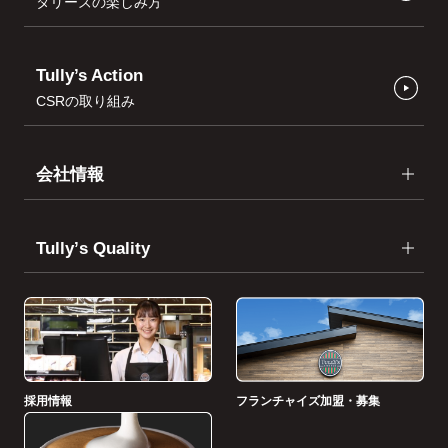
タリーズの楽しみ方
Tully’s Action
CSRの取り組み
会社情報
Tullyʼs Quality
採用情報
フランチャイズ加盟・募集