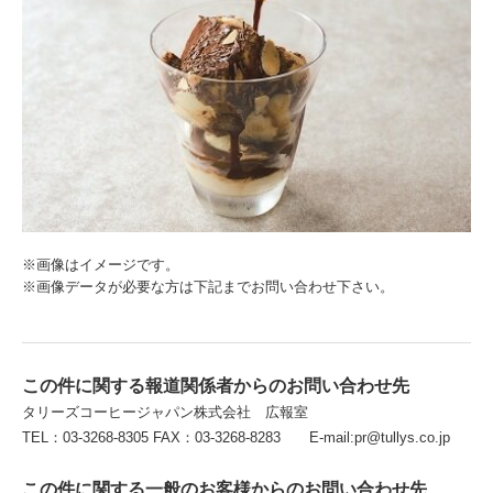
※画像はイメージです。
※画像データが必要な方は下記までお問い合わせ下さい。
この件に関する報道関係者からのお問い合わせ先
タリーズコーヒージャパン株式会社 広報室
TEL：03-3268-8305 FAX：03-3268-8283 E-mail:pr@tullys.co.jp
この件に関する一般のお客様からのお問い合わせ先