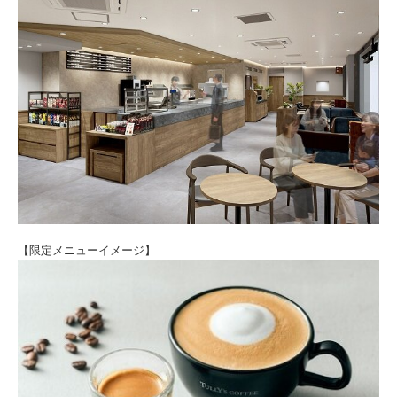
【限定メニューイメージ】