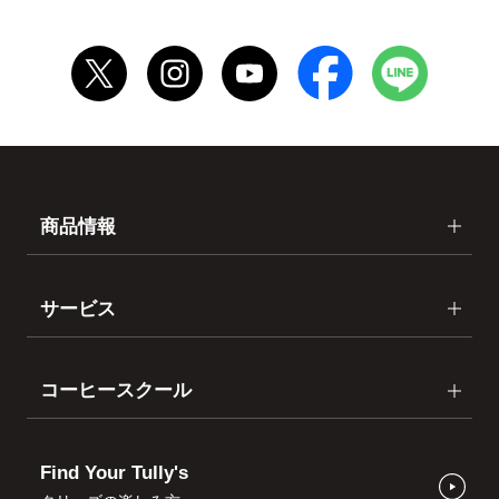
商品情報
サービス
コーヒースクール
Find Your Tully's