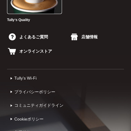
Tullyʼs Quality
よくあるご質問
店舗情報
オンラインストア
Tully's Wi-Fi
プライバシーポリシー
コミュニティガイドライン
Cookieポリシー