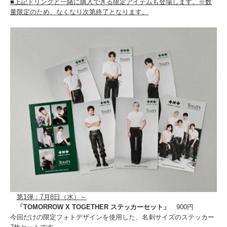
■上記ドリンクと一緒に購入できる限定アイテムも登場します。※数
量限定のため、なくなり次第終了となります。
第1弾：7月8日（水）～
「TOMORROW X TOGETHER ステッカーセット」
900円
今回だけの限定フォトデザインを使用した、名刺サイズのステッカー