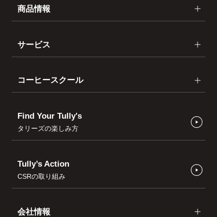
商品情報
サービス
コーヒースクール
Find Your Tully's
タリーズの楽しみ方
Tully’s Action
CSRの取り組み
会社情報