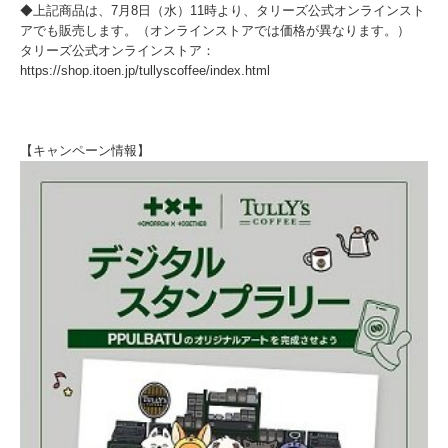
◆上記商品は、7月8日（水）11時より、タリーズ公式オンラインスト
アでも販売します。（オンラインストアでは価格が異なります。）
タリーズ公式オンラインストア：
https://shop.itoen.jp/tullyscoffee/index.html
【キャンペーン情報】