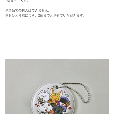
7枚セットです。
※単品での購入はできません。
※おひとり様につき、2個までとさせていただきます。