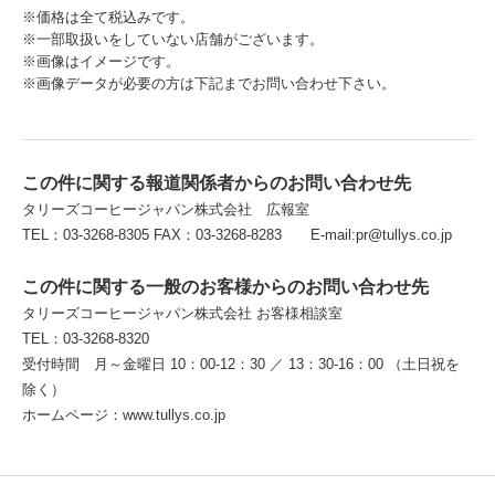
※価格は全て税込みです。
※一部取扱いをしていない店舗がございます。
※画像はイメージです。
※画像データが必要の方は下記までお問い合わせ下さい。
この件に関する報道関係者からのお問い合わせ先
タリーズコーヒージャパン株式会社 広報室
TEL：03-3268-8305 FAX：03-3268-8283 E-mail:pr@tullys.co.jp
この件に関する一般のお客様からのお問い合わせ先
タリーズコーヒージャパン株式会社 お客様相談室
TEL：03-3268-8320
受付時間 月～金曜日 10：00-12：30 ／ 13：30-16：00 （土日祝を
除く）
ホームページ：www.tullys.co.jp