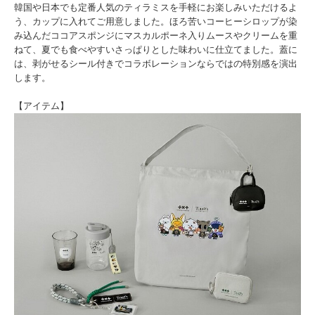
韓国や日本でも定番人気のティラミスを手軽にお楽しみいただけるよ
う、カップに入れてご用意しました。ほろ苦いコーヒーシロップが染
み込んだココアスポンジにマスカルポーネ入りムースやクリームを重
ねて、夏でも食べやすいさっぱりとした味わいに仕立てました。蓋に
は、剥がせるシール付きでコラボレーションならではの特別感を演出
します。
【アイテム】