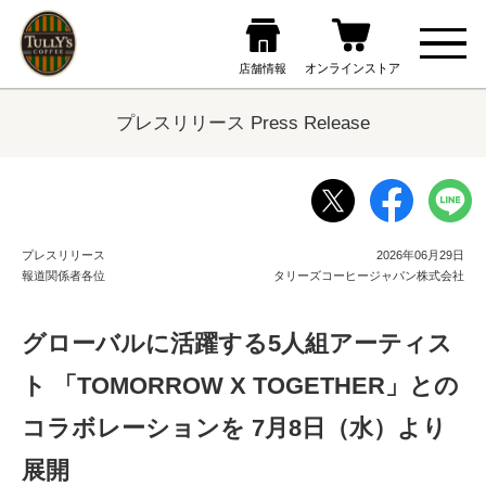
プレスリリース Press Release
プレスリリース
2026年06月29日
報道関係者各位
タリーズコーヒージャパン株式会社
グローバルに活躍する5人組アーティス
ト 「TOMORROW X TOGETHER」との
コラボレーションを 7月8日（水）より
展開