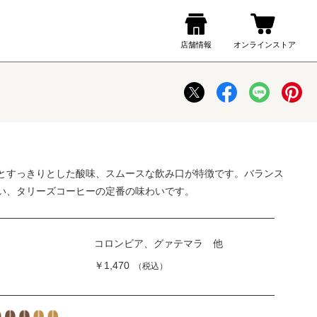
とすっきりとした酸味、スムースな飲み口が特徴です。バランス
い、タリーズコーヒーの定番の味わいです。
コロンビア、グァテマラ 他
￥1,470
（税込）