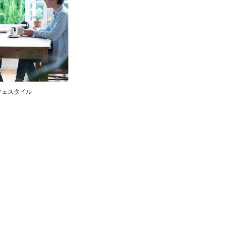
フェスタイル