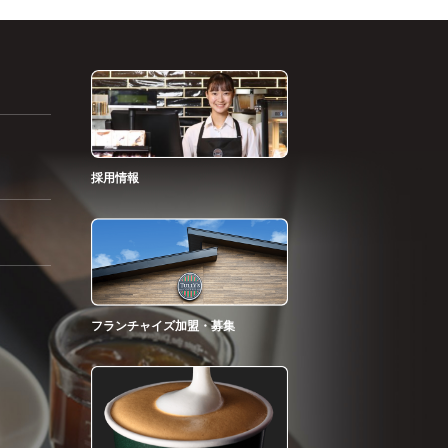
採用情報
フランチャイズ加盟・募集