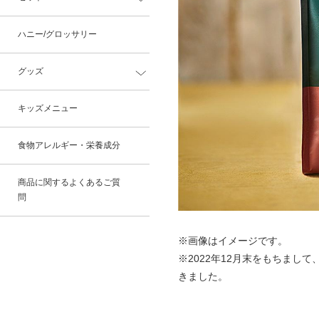
ハニー/グロッサリー
グッズ
キッズメニュー
食物アレルギー・栄養成分
商品に関するよくあるご質
問
※画像はイメージです。
※2022年12月末をもちまし
きました。