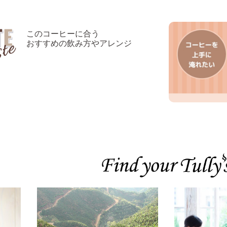
このコーヒーに合う
おすすめの飲み方やアレンジ