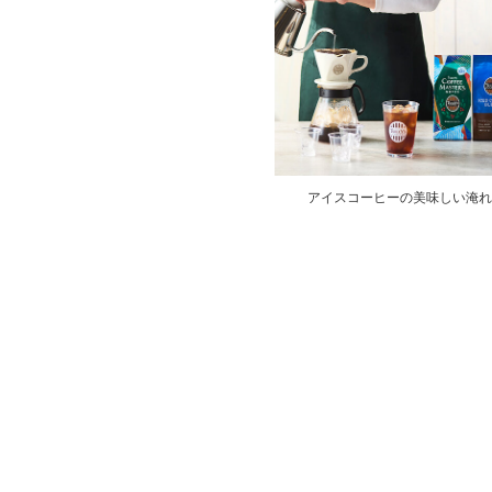
アイスコーヒーの美味しい淹れ