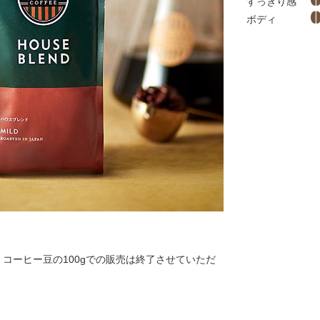
すっきり感
ボディ
て、コーヒー豆の100gでの販売は終了させていただ