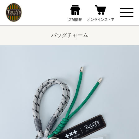
バッグチャーム