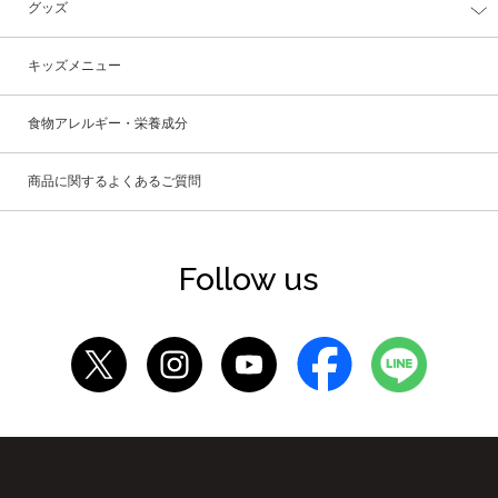
グッズ
キッズメニュー
食物アレルギー・栄養成分
商品に関するよくあるご質問
Follow us