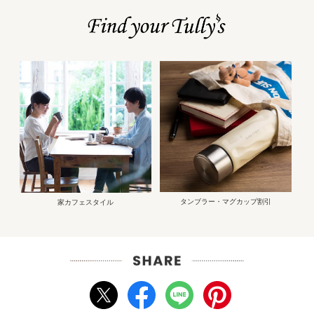
タンブラー・マグカップ割引
家カフェスタイル