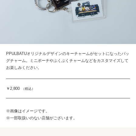
PPULBATUオリジナルデザインのキーチャームがセットになったバッ
グチャーム。ミニポーチやぷくぷくチャームなどをカスタマイズして
お楽しみください。
￥2,800
（税込）
※画像はイメージです。
※一部取扱いのない店舗がございます。