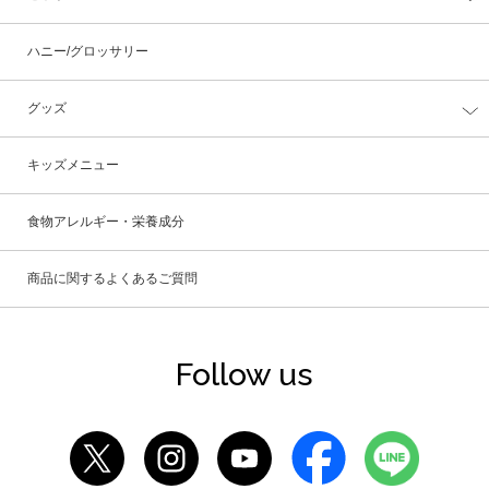
ハニー/グロッサリー
グッズ
キッズメニュー
食物アレルギー・栄養成分
商品に関するよくあるご質問
Follow us