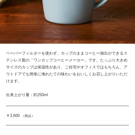
ペーパーフィルターを使わず、カップのままコーヒー抽出ができるス
テンレス製の「ワンカップコーヒーメーカー」です。たっぷり大きめ
サイズのカップは保温性があり、ご自宅やオフィスではもちろん、ア
ウトドアでも簡単に淹れたての味わいをおいしくお召し上がりいただ
けます。
出来上がり量：約250ml
￥3,600
（税込）