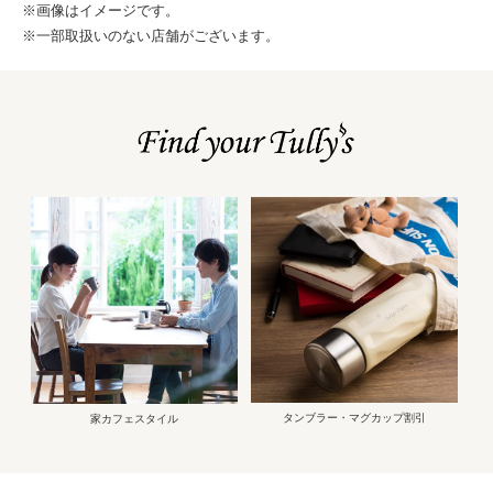
※画像はイメージです。
※一部取扱いのない店舗がございます。
タンブラー・マグカップ割引
家カフェスタイル