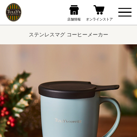
ステンレスマグ コーヒーメーカー