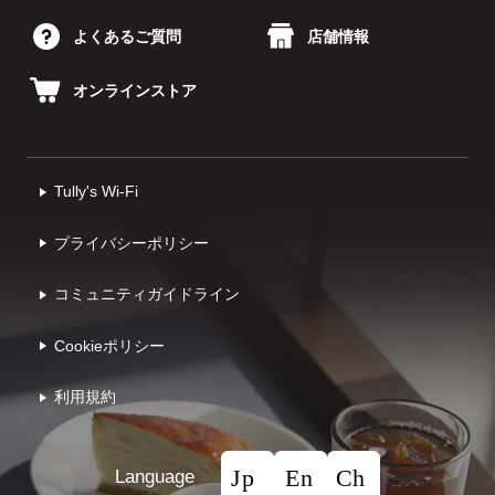
よくあるご質問
店舗情報
オンラインストア
Tully's Wi-Fi
プライバシーポリシー
コミュニティガイドライン
Cookieポリシー
利⽤規約
Language