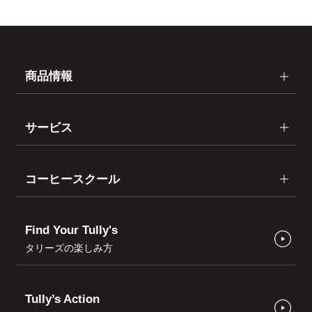
商品情報
サービス
コーヒースクール
Find Your Tully's
タリーズの楽しみ方
Tully’s Action