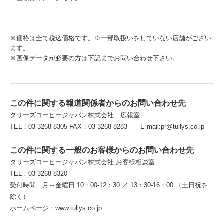
※価格は全て税込価格です。※一部取扱いをしていない店舗がござい
ます。
※画像データが必要の方は下記までお問い合わせ下さい。
この件に関する報道関係者からのお問い合わせ先
タリーズコーヒージャパン株式会社 広報室
TEL：03-3268-8305 FAX：03-3268-8283 E-mail:pr@tullys.co.jp
この件に関する一般のお客様からのお問い合わせ先
タリーズコーヒージャパン株式会社 お客様相談室
TEL：03-3268-8320
受付時間 月～金曜日 10：00-12：30 ／ 13：30-16：00 （土日祝を
除く）
ホームページ：www.tullys.co.jp