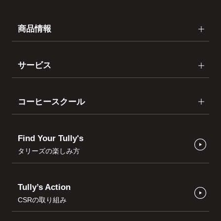
商品情報
サービス
コーヒースクール
Find Your Tully's
タリーズの楽しみ方
Tully’s Action
CSRの取り組み