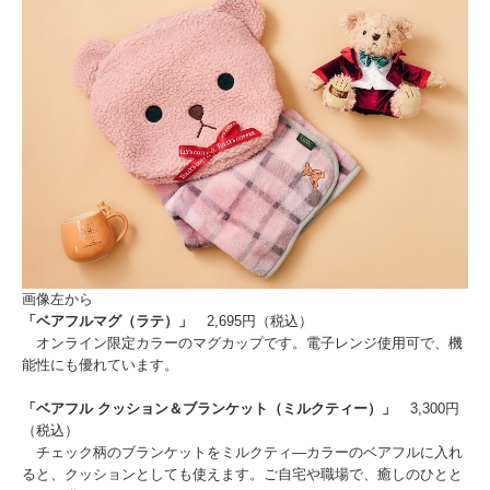
画像左から
「ベアフルマグ（ラテ）」
2,695円（税込）
オンライン限定カラーのマグカップです。電子レンジ使用可で、機
能性にも優れています。
「ベアフル クッション＆ブランケット（ミルクティー）」
3,300円
（税込）
チェック柄のブランケットをミルクティ―カラーのベアフルに入れ
ると、クッションとしても使えます。ご自宅や職場で、癒しのひとと