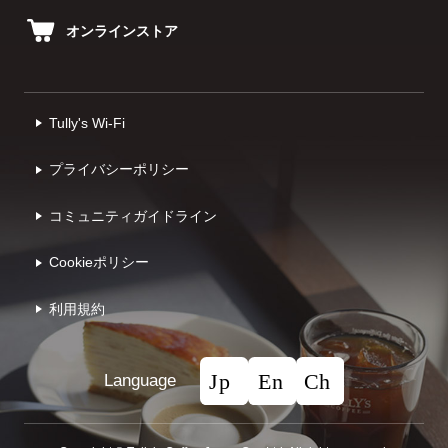
オンラインストア
Tully's Wi-Fi
プライバシーポリシー
コミュニティガイドライン
Cookieポリシー
利⽤規約
Language