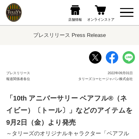
プレスリリース Press Release
プレスリリース
2022年09月01日
報道関係者各位
タリーズコーヒージャパン株式会社
「10th アニバーサリー ベアフル®（ネ
イビー）〔トール〕」などのアイテムを
9月2日（金）より発売
～タリーズのオリジナルキャラクター「ベアフル