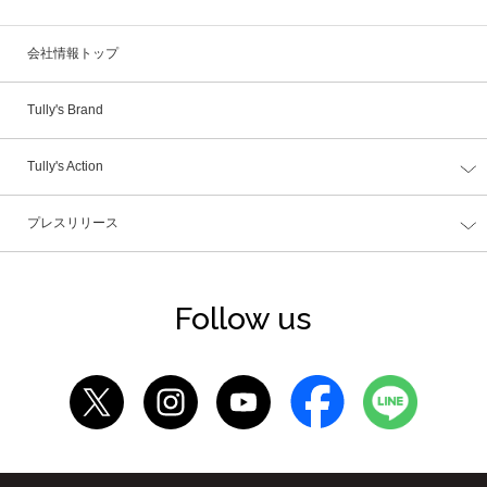
会社情報トップ
Tully's Brand
Tully's Action
プレスリリース
Follow us