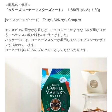
＜商品名・価格＞
「タリーズ コーヒーマスターズノート」
1,680円（税込）/150g
[テイスティングワード] Fruity，Velvety，Complex
エチオピアの華やかな香りと、チョコレートのような甘みが重なり合
う、バランスの良い味わいに仕上げました。
パッケージには、コーヒーマスターが着用しているエプロンのデザイ
ンが描かれています。
コーヒー好きの方へのプレゼントとしてもぴったりです。