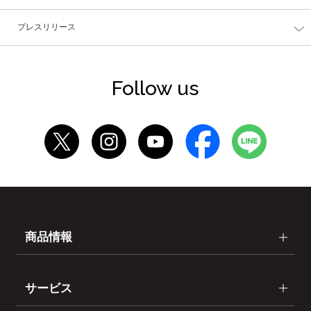
プレスリリース
Follow us
商品情報
サービス