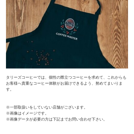
タリーズコーヒーでは、個性の際立つコーヒーを求めて、これからも
お客様へ貴重なコーヒー体験がお届けできるよう、努めてまいりま
す。
※一部取扱いをしていない店舗がございます。
※画像はイメージです。
※画像データが必要の方は下記までお問い合わせ下さい。