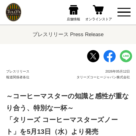
プレスリリース Press Release
プレスリリース
2026年05月12日
報道関係者各位
タリーズコーヒージャパン株式会社
～コーヒーマスターの知識と感性が重な
り合う、特別な一杯～
「タリーズ コーヒーマスターズノー
ト」を5月13日（水）より発売