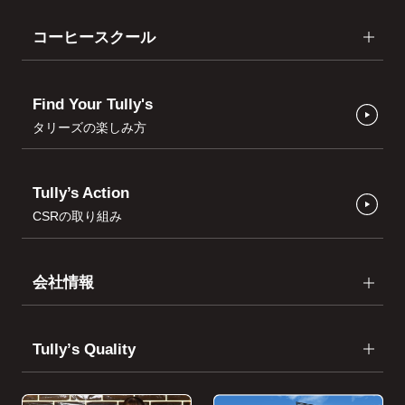
コーヒースクール
Find Your Tully's
タリーズの楽しみ方
Tully’s Action
CSRの取り組み
会社情報
Tullyʼs Quality