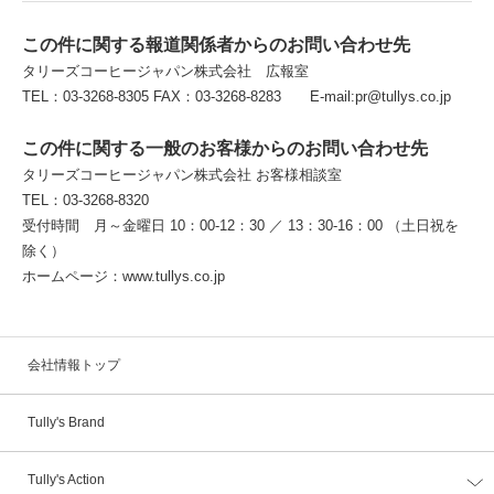
この件に関する報道関係者からのお問い合わせ先
タリーズコーヒージャパン株式会社 広報室
TEL：03-3268-8305 FAX：03-3268-8283 E-mail:pr@tullys.co.jp
この件に関する一般のお客様からのお問い合わせ先
タリーズコーヒージャパン株式会社 お客様相談室
TEL：03-3268-8320
受付時間 月～金曜日 10：00-12：30 ／ 13：30-16：00 （土日祝を
除く）
ホームページ：www.tullys.co.jp
会社情報トップ
Tully's Brand
Tully's Action