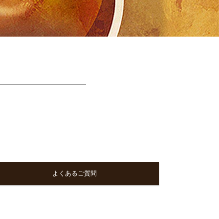
よくあるご質問