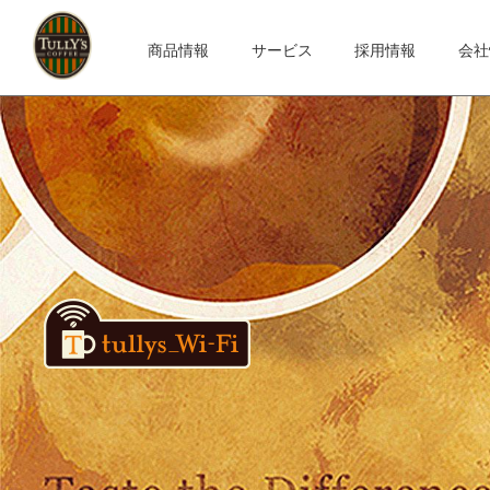
商品情報
サービス
採用情報
会社