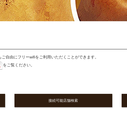
ご自由にフリーwifiをご利用いただくことができます。
をご覧ください。
接続可能店舗検索