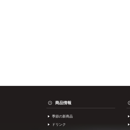
商品情報
季節の新商品
ドリンク