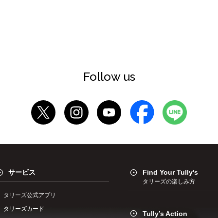
Follow us
サービス
Find Your Tully's
タリーズの楽しみ方
タリーズ公式アプリ
タリーズカード
Tully’s Action