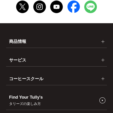
商品情報
サービス
コーヒースクール
Find Your Tully's
タリーズの楽しみ方