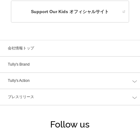
Support Our Kids オフィシャルサイト
会社情報トップ
Tully's Brand
Tully's Action
プレスリリース
Follow us