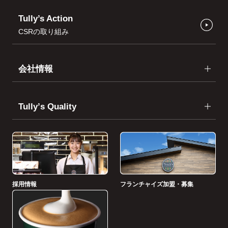
Tully’s Action
CSRの取り組み
会社情報
Tullyʼs Quality
採用情報
フランチャイズ加盟・募集