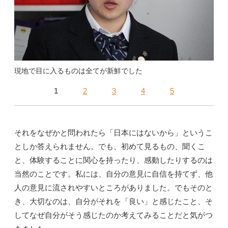
現地で目に入るものは全てが新鮮でした
1
2
3
4
5
それをなぜかと問われたら「日本にはないから」というこ
としか答えられません。でも、初めて見るもの、聞くこ
と、体験することに関心を持ったり、感動したりするのは
当然のことです。私には、自分の意見に自信を持てず、他
人の意見に流されやすいところがありました。でもそのと
き、大切なのは、自分がそれを「良い」と感じたこと、そ
してなぜ自分がそう感じたのか考えてみることだと気がつ