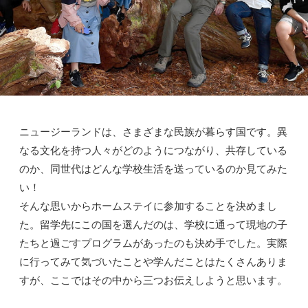
ニュージーランドは、さまざまな民族が暮らす国です。異
なる文化を持つ人々がどのようにつながり、共存している
のか、同世代はどんな学校生活を送っているのか見てみた
い！
そんな思いからホームステイに参加することを決めまし
た。留学先にこの国を選んだのは、学校に通って現地の子
たちと過ごすプログラムがあったのも決め手でした。実際
に行ってみて気づいたことや学んだことはたくさんありま
すが、ここではその中から三つお伝えしようと思います。