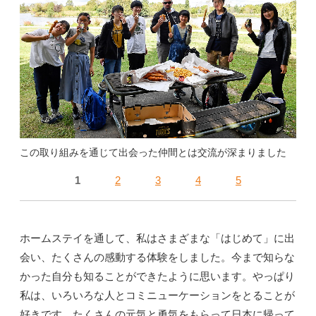
この取り組みを通じて出会った仲間とは交流が深まりました
1
2
3
4
5
ホームステイを通して、私はさまざまな「はじめて」に出
会い、たくさんの感動する体験をしました。今まで知らな
かった自分も知ることができたように思います。やっぱり
私は、いろいろな人とコミニューケーションをとることが
好きです。たくさんの元気と勇気をもらって日本に帰って