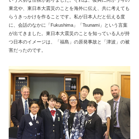
東北や、東日本大震災のことを海外に伝え、共に考えても
らうきっかけを作ることです。私が日本人だと伝える度
に、会話のなかに「Fukushima」「Tsunami」という言葉
が出てきました。東日本大震災のことを知っている人が持
つ日本のイメージは、「福島」の原発事故と「津波」の被
害だったのです。