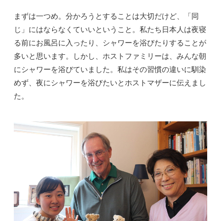
まずは一つめ。分かろうとすることは大切だけど、「同
じ」にはならなくていいということ。私たち日本人は夜寝
る前にお風呂に入ったり、シャワーを浴びたりすることが
多いと思います。しかし、ホストファミリーは、みんな朝
にシャワーを浴びていました。私はその習慣の違いに馴染
めず、夜にシャワーを浴びたいとホストマザーに伝えまし
た。