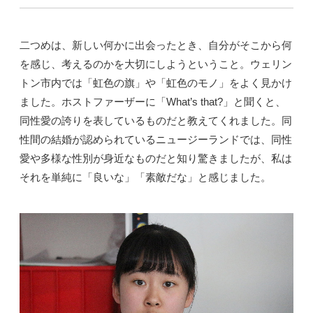
二つめは、新しい何かに出会ったとき、自分がそこから何
を感じ、考えるのかを大切にしようということ。ウェリン
トン市内では「虹色の旗」や「虹色のモノ」をよく見かけ
ました。ホストファーザーに「What’s that?」と聞くと、
同性愛の誇りを表しているものだと教えてくれました。同
性間の結婚が認められているニュージーランドでは、同性
愛や多様な性別が身近なものだと知り驚きましたが、私は
それを単純に「良いな」「素敵だな」と感じました。