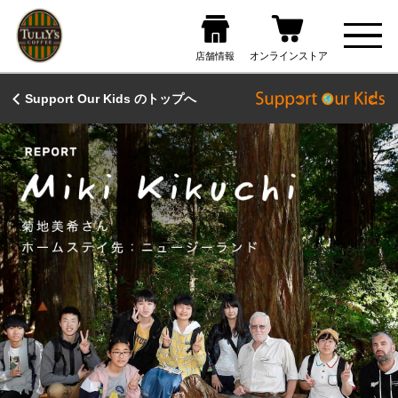
Support Our Kids のトップへ