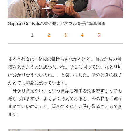
Support Our Kids名誉会長とベアフルを手に写真撮影
1
2
3
4
5
すると彼女は「Mikiの気持ちもわかるけど、自分たちの習
慣を変えようとは思わないわ。そこに限っては、私とMiki
は分かり合えないのね。」と笑いました。そのときの様子
がとても印象に残っています。
「分かり合えない」という言葉は相手を突き放すようにも
感じられますが、よくよく考えてみると、今の私を「違う
ままでいいのよ」と、認めてくれたと受け取ることもでき
ます。